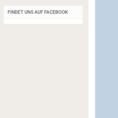
FINDET UNS AUF FACEBOOK