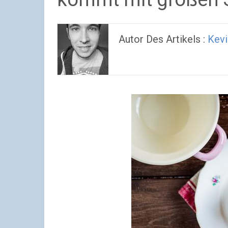
Autor Des Artikels :
Kevi