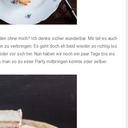
den ohne mich? Ich denke sicher wunderbar. Mir tat es auch
 zu verbringen. Es geht doch eh bald wieder so richtig los
der vor sich hin. Nun haben wir noch ein paar Tage bis ins
as man so zu einer Party mitbringen könnte oder selber