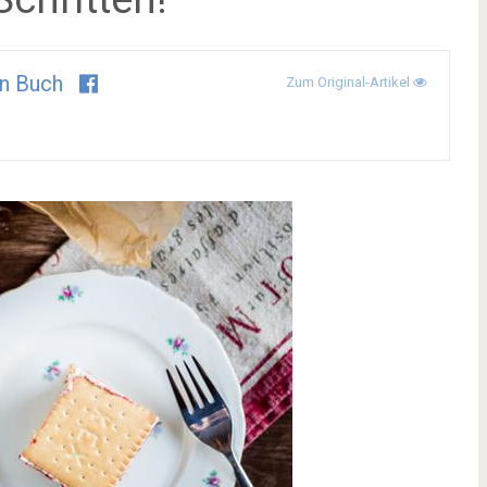
n Buch
Zum Original-Artikel