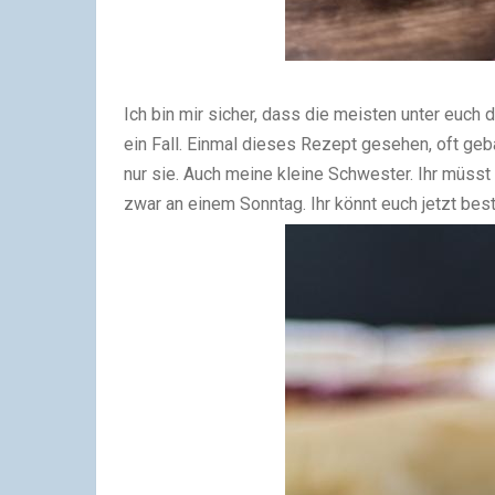
Ich bin mir sicher, dass die meisten unter euch 
ein Fall. Einmal dieses Rezept gesehen, oft geba
nur sie. Auch meine kleine Schwester. Ihr müsst
zwar an einem Sonntag. Ihr könnt euch jetzt be