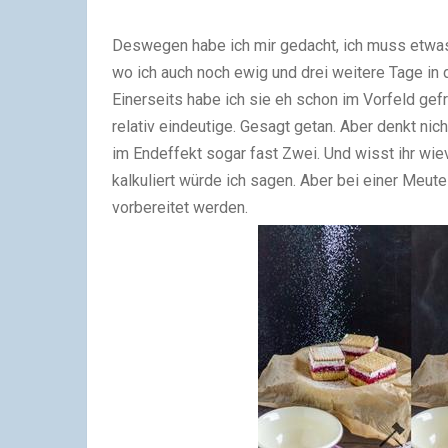
Deswegen habe ich mir gedacht, ich muss etwas
wo ich auch noch ewig und drei weitere Tage in 
Einerseits habe ich sie eh schon im Vorfeld gef
relativ eindeutige. Gesagt getan. Aber denkt ni
im Endeffekt sogar fast Zwei. Und wisst ihr wie
kalkuliert würde ich sagen. Aber bei einer Meu
vorbereitet werden.