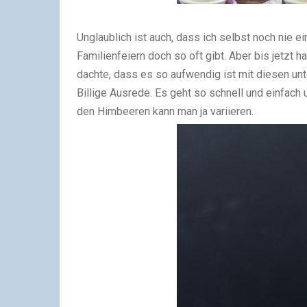
Unglaublich ist auch, dass ich selbst noch nie 
Familienfeiern doch so oft gibt. Aber bis jetzt 
dachte, dass es so aufwendig ist mit diesen unt
Billige Ausrede. Es geht so schnell und einfach u
den Himbeeren kann man ja variieren.