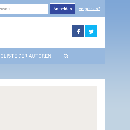
Anmelden
vergessen?
GLISTE DER AUTOREN