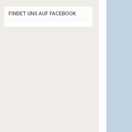
FINDET UNS AUF FACEBOOK