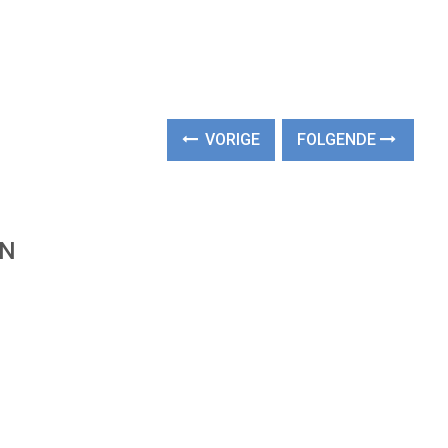
VORIGE
FOLGENDE
EN