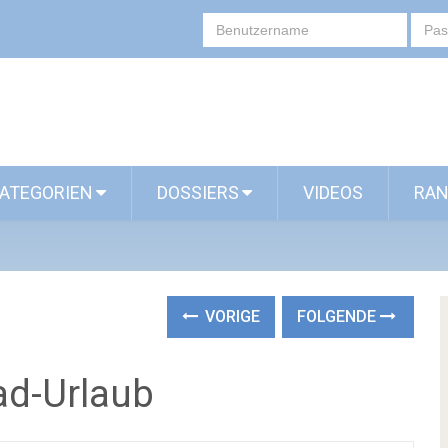
ATEGORIEN
DOSSIERS
VIDEOS
RAN
VORIGE
FOLGENDE
ad-Urlaub