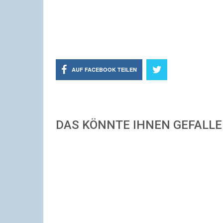
AUF FACEBOOK TEILEN
DAS KÖNNTE IHNEN GEFALL