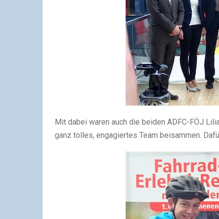
Mit dabei waren auch die beiden ADFC-FÖJ Lilia
ganz tolles, engagiertes Team beisammen. Dafür