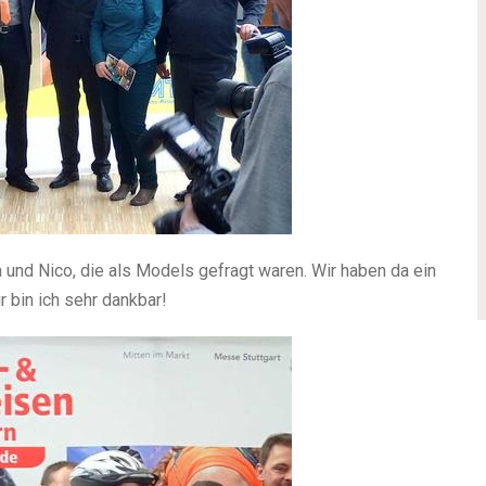
 und Nico, die als Models gefragt waren. Wir haben da ein
 bin ich sehr dankbar!