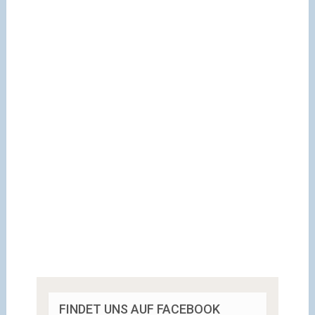
FINDET UNS AUF FACEBOOK