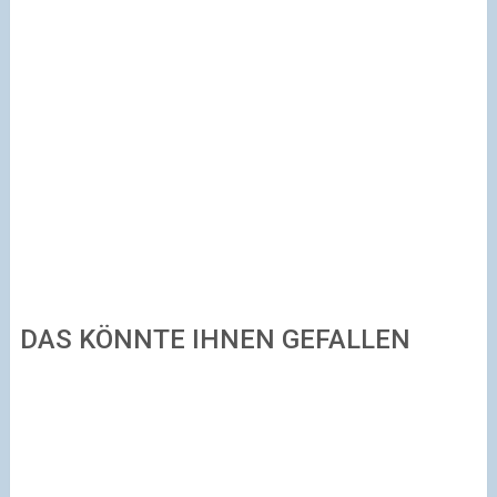
DAS KÖNNTE IHNEN GEFALLEN