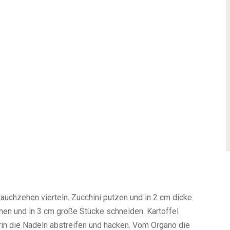
lauchzehen vierteln. Zucchini
putzen und in 2 cm dicke
rnen und in 3 cm große Stücke schneiden. Kartoffel
in die Nadeln abstreifen und hacken. Vom Organo die