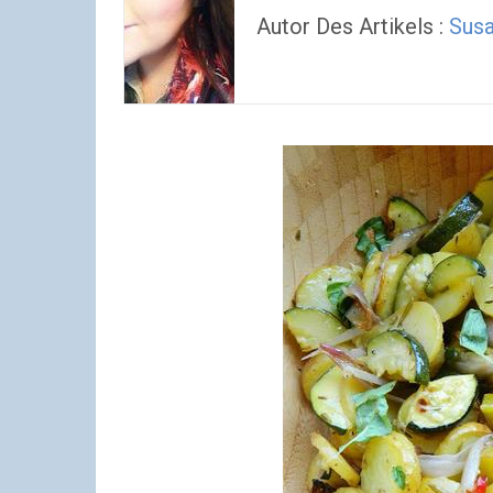
Autor Des Artikels :
Sus