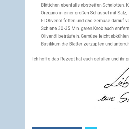
Blättchen ebenfalls abstreifen.
Schalotten, K
Oregano in einer großen Schüssel mit Salz, 
El Olivenöl fetten und das Gemüse
darauf ve
Schiene 30-35 Min. garen.
Knoblauch entfer
Olivenöl beträufeln. Gemüse leicht abkühle
Basilikum die Blätter zerzupfen und unterrü
Ich hoffe das Rezept hat euch gefallen und ihr p