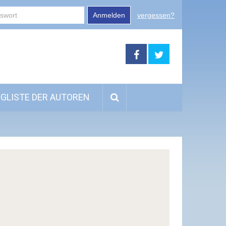
Anmelden
vergessen?
GLISTE DER AUTOREN