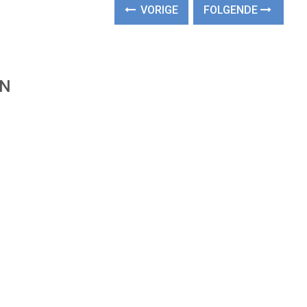
VORIGE
FOLGENDE
EN