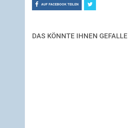
AUF FACEBOOK TEILEN
DAS KÖNNTE IHNEN GEFALL