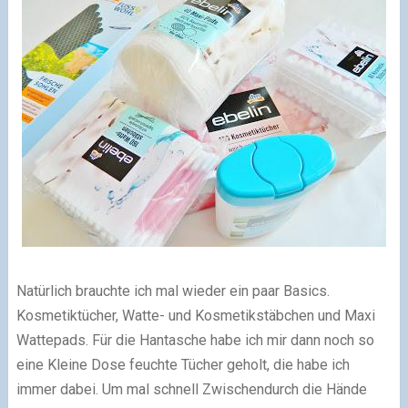
Natürlich brauchte ich mal wieder ein paar Basics.
Kosmetiktücher, Watte- und Kosmetikstäbchen und Maxi
Wattepads. Für die Hantasche habe ich mir dann noch so
eine Kleine Dose feuchte Tücher geholt, die habe ich
immer dabei. Um mal schnell Zwischendurch die Hände