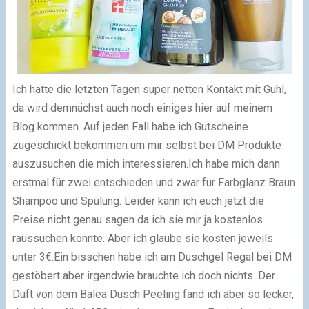
Ich hatte die letzten Tagen super netten Kontakt mit Guhl,
da wird demnächst auch noch einiges hier auf meinem
Blog kommen. Auf jeden Fall habe ich Gutscheine
zugeschickt bekommen um mir selbst bei DM Produkte
auszusuchen die mich interessieren.
Ich habe mich dann
erstmal für zwei entschieden und zwar für Farbglanz Braun
Shampoo und Spülung. Leider kann ich euch jetzt die
Preise nicht genau sagen da ich sie mir ja kostenlos
raussuchen konnte. Aber ich glaube sie kosten jeweils
unter 3€.
Ein bisschen habe ich am Duschgel Regal bei DM
gestöbert aber irgendwie brauchte ich doch nichts. Der
Duft von dem Balea Dusch Peeling fand ich aber so lecker,