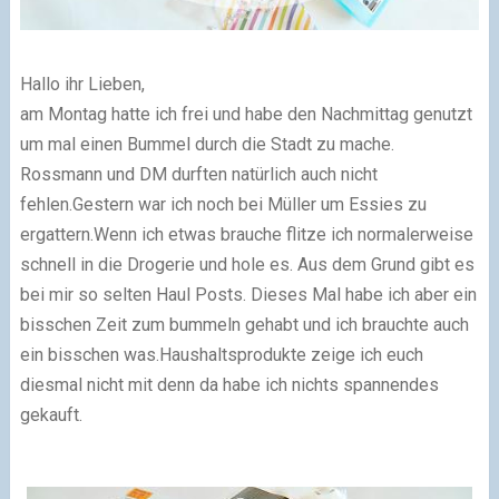
Hallo ihr Lieben,
am Montag hatte ich frei und habe den Nachmittag genutzt
um mal einen Bummel durch die Stadt zu mache.
Rossmann und DM durften natürlich auch nicht
fehlen.
Gestern war ich noch bei Müller um Essies zu
ergattern.
Wenn ich etwas brauche flitze ich normalerweise
schnell in die Drogerie und hole es. Aus dem Grund gibt es
bei mir so selten Haul Posts. Dieses Mal habe ich aber ein
bisschen Zeit zum bummeln gehabt und ich brauchte auch
ein bisschen was.
Haushaltsprodukte zeige ich euch
diesmal nicht mit denn da habe ich nichts spannendes
gekauft.