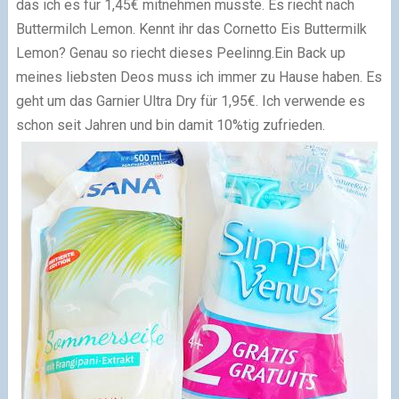
das ich es für 1,45€ mitnehmen musste. Es riecht nach
Buttermilch Lemon. Kennt ihr das Cornetto Eis Buttermilk
Lemon? Genau so riecht dieses Peelinng.
Ein Back up
meines liebsten Deos muss ich immer zu Hause haben. Es
geht um das Garnier Ultra Dry für 1,95€. Ich verwende es
schon seit Jahren und bin damit 10%tig zufrieden.