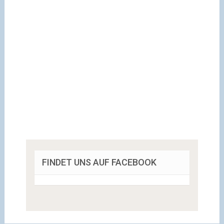
FINDET UNS AUF FACEBOOK