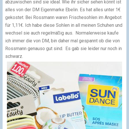
abzuwischen sind sie ideal. Wie ihr sicher sehen könnt ist
alles von der DM Eigenmarke Ebelin. Es hat alles unter 1€
gekostet.
Bei Rossmann waren Frischesohlen im Angebot
für 1,11€. Ich habe diese Sohlen in all meinen Schuhen und
wechsel sie auch regelmäßig aus. Normalerweise kaufe
ich immer die von DM, bin daher mal gespannt ob die von
Rossmann genauso gut sind. Es gab sie leider nur noch in
schwarz.