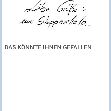
DAS KÖNNTE IHNEN GEFALLEN