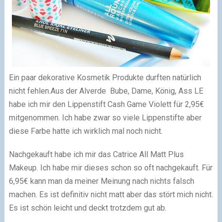
Ein paar dekorative Kosmetik Produkte durften natürlich
nicht fehlen.
Aus der Alverde Bube, Dame, König, Ass LE
habe ich mir den Lippenstift Cash Game Violett für 2,95€
mitgenommen. Ich habe zwar so viele Lippenstifte aber
diese Farbe hatte ich wirklich mal noch nicht.
Nachgekauft habe ich mir das Catrice All Matt Plus
Makeup. Ich habe mir dieses schon so oft nachgekauft. Für
6,95€ kann man da meiner Meinung nach nichts falsch
machen. Es ist definitiv nicht matt aber das stört mich nicht.
Es ist schön leicht und deckt trotzdem gut ab.