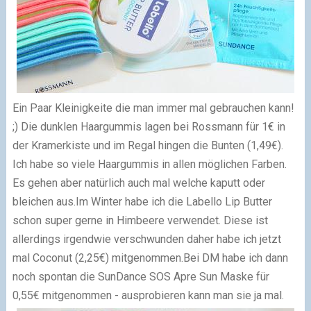
Ein Paar Kleinigkeite die man immer mal gebrauchen kann!
;) Die dunklen Haargummis lagen bei Rossmann für 1€ in
der Kramerkiste und im Regal hingen die Bunten (1,49€).
Ich habe so viele Haargummis in allen möglichen Farben.
Es gehen aber natürlich auch mal welche kaputt oder
bleichen aus.
Im Winter habe ich die Labello Lip Butter
schon super gerne in Himbeere verwendet. Diese ist
allerdings irgendwie verschwunden daher habe ich jetzt
mal Coconut (2,25€) mitgenommen.
Bei DM habe ich dann
noch spontan die SunDance SOS Apre Sun Maske für
0,55€ mitgenommen - ausprobieren kann man sie ja mal.