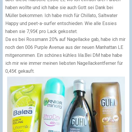
haben wollte und ich habe sie auch Gott sei Dank bei
Müller bekommen. Ich habe mich für Chillato, Saltwater
Happy und peet-a-surfer entschieden. Wie alle Essies
haben sie 7,95€ pro Lack gekostet.
Da es bei Rossmann 20% auf Nagellacke gab, habe ich mir
noch den 006 Purple Avenue aus der neuen Manhattan LE
mitgenommen. Ein schönes kühles lila.
Bei DM habe habe
ich mir wie immer meinen liebsten Nagellackentferner für
0,45€ gekauft.