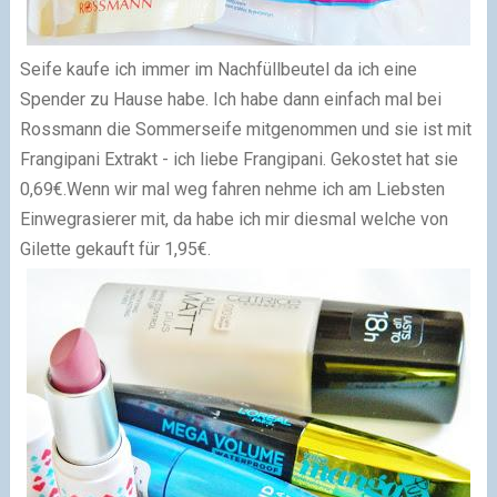
Seife kaufe ich immer im Nachfüllbeutel da ich eine
Spender zu Hause habe. Ich habe dann einfach mal bei
Rossmann die Sommerseife mitgenommen und sie ist mit
Frangipani Extrakt - ich liebe Frangipani. Gekostet hat sie
0,69€.
Wenn wir mal weg fahren nehme ich am Liebsten
Einwegrasierer mit, da habe ich mir diesmal welche von
Gilette gekauft für 1,95€.