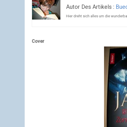
Autor Des Artikels :
Buec
Hier dreht sich alles um die wunderba
Cover