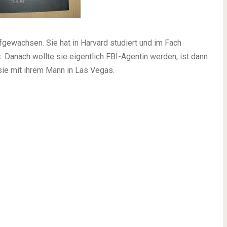
ufgewachsen. Sie hat in Harvard studiert und im Fach
 Danach wollte sie eigentlich FBI-Agentin werden, ist dann
sie mit ihrem Mann in Las Vegas.