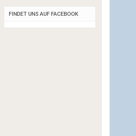
FINDET UNS AUF FACEBOOK