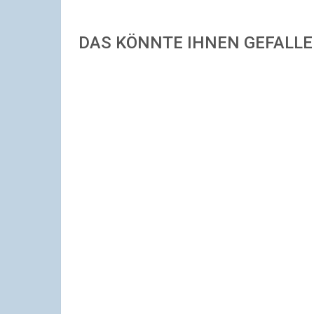
DAS KÖNNTE IHNEN GEFALL