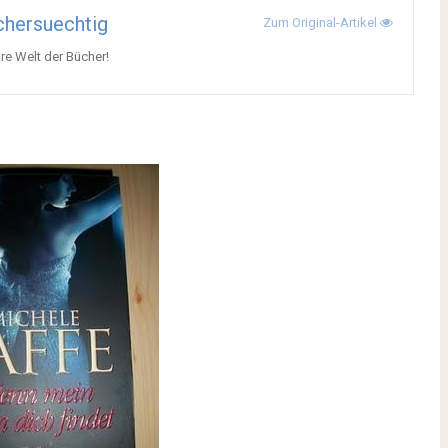
hersuechtig
Zum Original-Artikel
re Welt der Bücher!