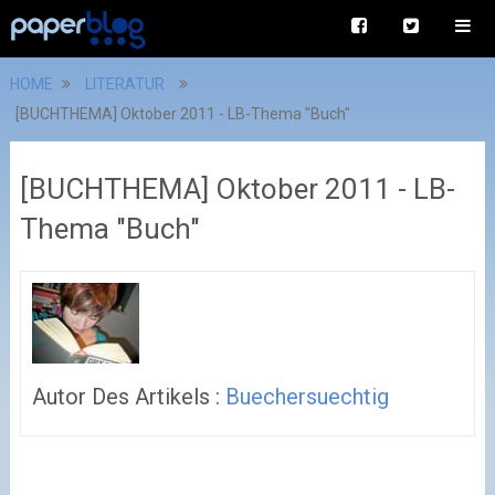
HOME
LITERATUR
[BUCHTHEMA] Oktober 2011 - LB-Thema "Buch"
[BUCHTHEMA] Oktober 2011 - LB-
Thema "Buch"
Autor Des Artikels :
Buechersuechtig