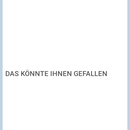
DAS KÖNNTE IHNEN GEFALLEN