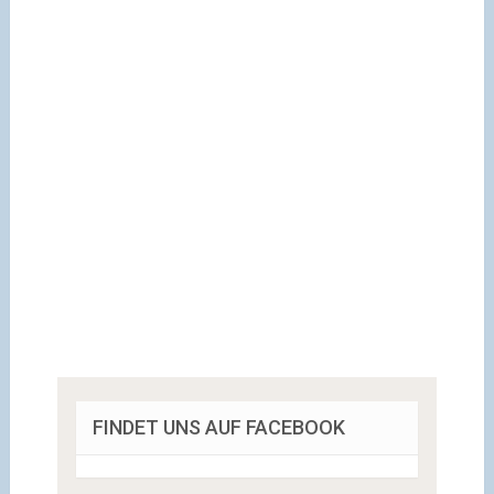
FINDET UNS AUF FACEBOOK