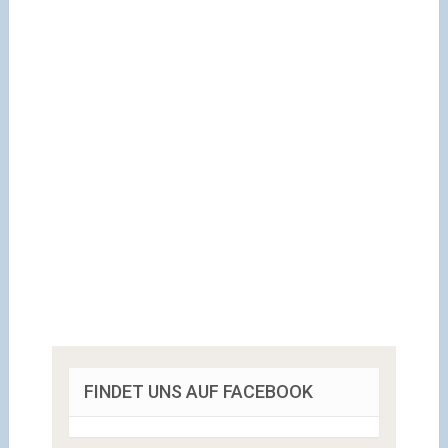
FINDET UNS AUF FACEBOOK