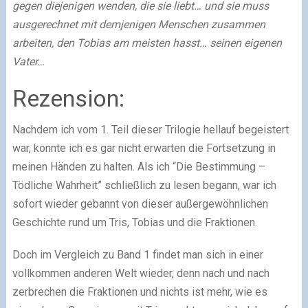
gegen diejenigen wenden, die sie liebt… und sie muss
ausgerechnet mit demjenigen Menschen zusammen
arbeiten, den Tobias am meisten hasst… seinen eigenen
Vater…
Rezension:
Nachdem ich vom 1. Teil dieser Trilogie hellauf begeistert
war, konnte ich es gar nicht erwarten die Fortsetzung in
meinen Händen zu halten. Als ich “Die Bestimmung –
Tödliche Wahrheit” schließlich zu lesen begann, war ich
sofort wieder gebannt von dieser außergewöhnlichen
Geschichte rund um Tris, Tobias und die Fraktionen.
Doch im Vergleich zu Band 1 findet man sich in einer
vollkommen anderen Welt wieder, denn nach und nach
zerbrechen die Fraktionen und nichts ist mehr, wie es