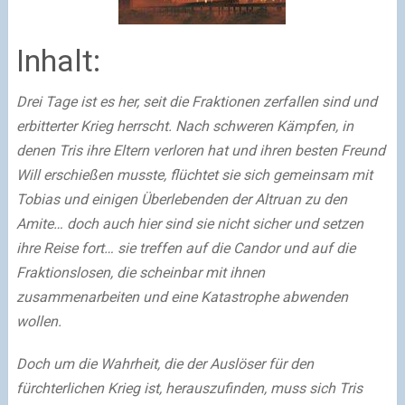
Inhalt:
Drei Tage ist es her, seit die Fraktionen zerfallen sind und
erbitterter Krieg herrscht. Nach schweren Kämpfen, in
denen Tris ihre Eltern verloren hat und ihren besten Freund
Will erschießen musste, flüchtet sie sich gemeinsam mit
Tobias und einigen Überlebenden der Altruan zu den
Amite… doch auch hier sind sie nicht sicher und setzen
ihre Reise fort… sie treffen auf die Candor und auf die
Fraktionslosen, die scheinbar mit ihnen
zusammenarbeiten und eine Katastrophe abwenden
wollen.
Doch um die Wahrheit, die der Auslöser für den
fürchterlichen Krieg ist, herauszufinden, muss sich Tris