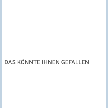
DAS KÖNNTE IHNEN GEFALLEN