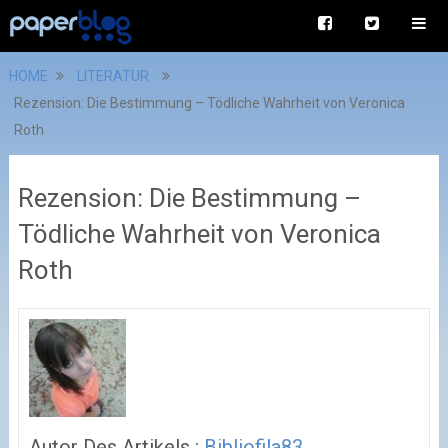
HOME
LITERATUR
Rezension: Die Bestimmung – Tödliche Wahrheit von Veronica
Roth
Rezension: Die Bestimmung –
Tödliche Wahrheit von Veronica
Roth
Autor Des Artikels :
Bibliofila83