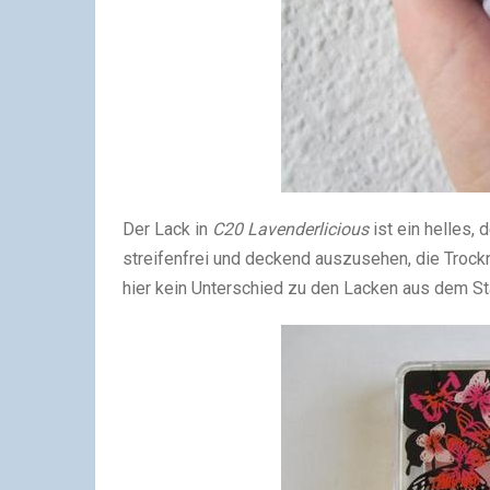
Der Lack in
C20 Lavenderlicious
ist ein helles,
streifenfrei und deckend auszusehen, die Trockn
hier kein Unterschied zu den Lacken aus dem St