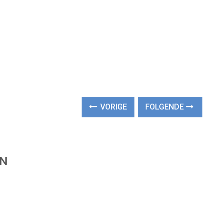
VORIGE
FOLGENDE
EN