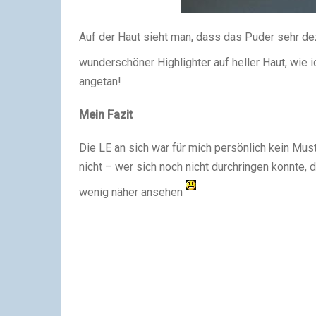
Auf der Haut sieht man, dass das Puder sehr dez
wunderschöner Highlighter auf heller Haut, wie i
angetan!
Mein Fazit
Die LE an sich war für mich persönlich kein Mu
nicht – wer sich noch nicht durchringen konnte, d
wenig näher ansehen