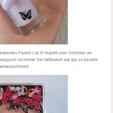
 deckendes Pastell-Lila. Er braucht zwei Schichten um
ungszeit ist normal. Die Haltbarkeit war gut, es besteht
andardsortiment.