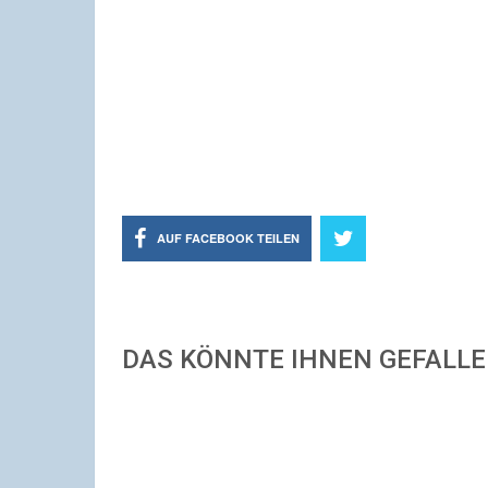
AUF FACEBOOK TEILEN
DAS KÖNNTE IHNEN GEFALL