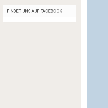
FINDET UNS AUF FACEBOOK