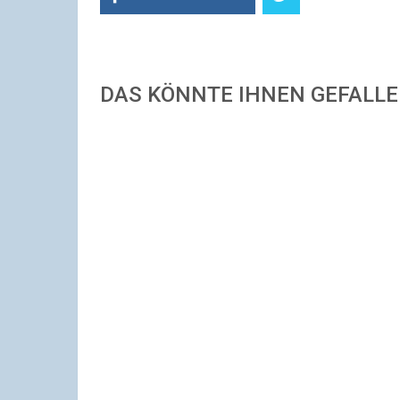
DAS KÖNNTE IHNEN GEFALL