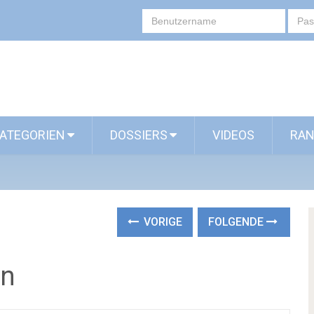
ATEGORIEN
DOSSIERS
VIDEOS
RAN
VORIGE
FOLGENDE
on