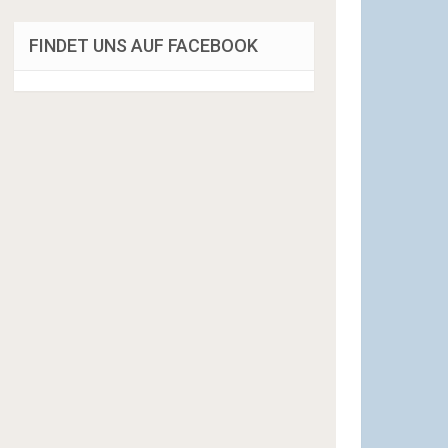
FINDET UNS AUF FACEBOOK