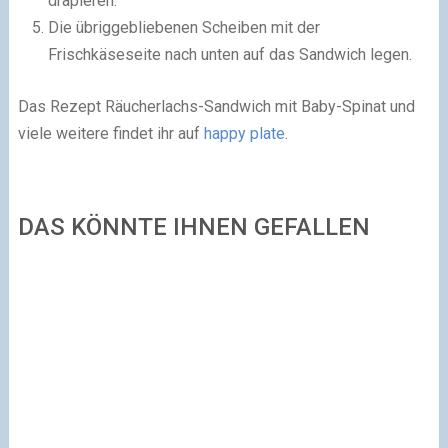
drapieren.
Die übriggebliebenen Scheiben mit der
Frischkäseseite nach unten auf das Sandwich legen.
Das Rezept Räucherlachs-Sandwich mit Baby-Spinat und
viele weitere findet ihr auf
happy plate
.
DAS KÖNNTE IHNEN GEFALLEN