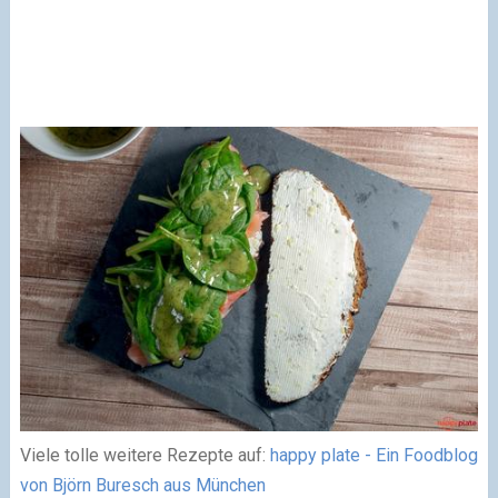
Viele tolle weitere Rezepte auf:
happy plate - Ein Foodblog
von Björn Buresch aus München