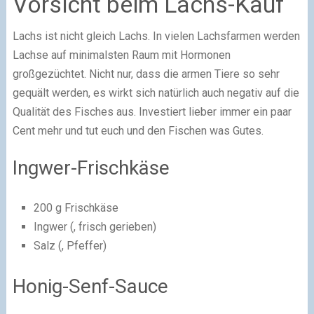
Vorsicht beim Lachs-Kauf
Lachs ist nicht gleich Lachs. In vielen Lachsfarmen werden
Lachse auf minimalsten Raum mit Hormonen
großgezüchtet. Nicht nur, dass die armen Tiere so sehr
gequält werden, es wirkt sich natürlich auch negativ auf die
Qualität des Fisches aus. Investiert lieber immer ein paar
Cent mehr und tut euch und den Fischen was Gutes.
Ingwer-Frischkäse
200 g Frischkäse
Ingwer (, frisch gerieben)
Salz (, Pfeffer)
Honig-Senf-Sauce