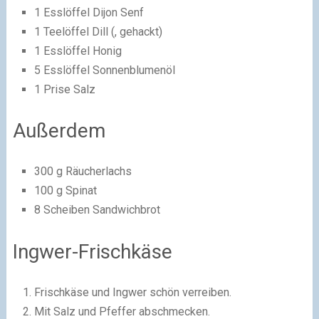
1 Esslöffel Dijon Senf
1 Teelöffel Dill (, gehackt)
1 Esslöffel Honig
5 Esslöffel Sonnenblumenöl
1 Prise Salz
Außerdem
300 g Räucherlachs
100 g Spinat
8 Scheiben Sandwichbrot
Ingwer-Frischkäse
Frischkäse und Ingwer schön verreiben.
Mit Salz und Pfeffer abschmecken.