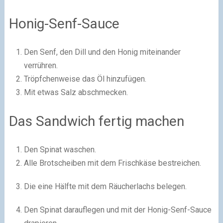
Honig-Senf-Sauce
Den Senf, den Dill und den Honig miteinander
verrühren.
Tröpfchenweise das Öl hinzufügen.
Mit etwas Salz abschmecken.
Das Sandwich fertig machen
Den Spinat waschen.
Alle Brotscheiben mit dem Frischkäse bestreichen.
Die eine Hälfte mit dem Räucherlachs belegen.
Den Spinat darauflegen und mit der Honig-Senf-Sauce