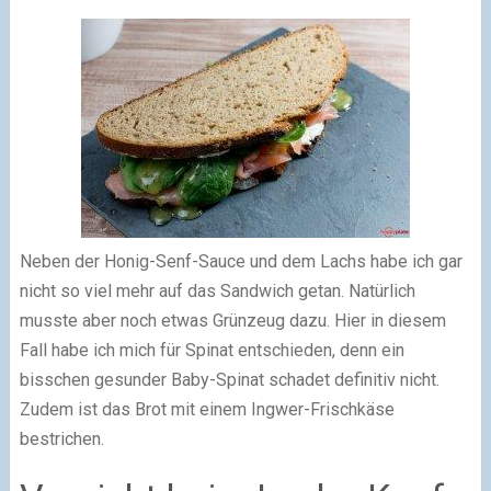
Neben der Honig-Senf-Sauce und dem Lachs habe ich gar
nicht so viel mehr auf das Sandwich getan. Natürlich
musste aber noch etwas Grünzeug dazu. Hier in diesem
Fall habe ich mich für Spinat entschieden, denn ein
bisschen gesunder Baby-Spinat schadet definitiv nicht.
Zudem ist das Brot mit einem Ingwer-Frischkäse
bestrichen.