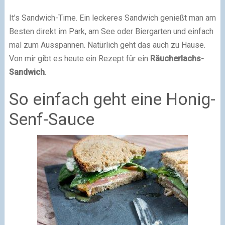
It’s Sandwich-Time. Ein leckeres Sandwich genießt man am
Besten direkt im Park, am See oder Biergarten und einfach
mal zum Ausspannen. Natürlich geht das auch zu Hause.
Von mir gibt es heute ein Rezept für ein
Räucherlachs-
Sandwich
.
So einfach geht eine Honig-
Senf-Sauce