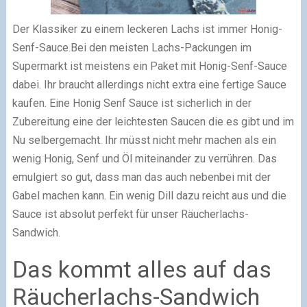
Der Klassiker zu einem leckeren Lachs ist immer Honig-
Senf-Sauce.Bei den meisten Lachs-Packungen im
Supermarkt ist meistens ein Paket mit Honig-Senf-Sauce
dabei. Ihr braucht allerdings nicht extra eine fertige Sauce
kaufen. Eine Honig Senf Sauce ist sicherlich in der
Zubereitung eine der leichtesten Saucen die es gibt und im
Nu selbergemacht. Ihr müsst nicht mehr machen als ein
wenig Honig, Senf und Öl miteinander zu verrühren. Das
emulgiert so gut, dass man das auch nebenbei mit der
Gabel machen kann. Ein wenig Dill dazu reicht aus und die
Sauce ist absolut perfekt für unser Räucherlachs-
Sandwich.
Das kommt alles auf das
Räucherlachs-Sandwich