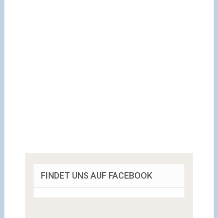
FINDET UNS AUF FACEBOOK