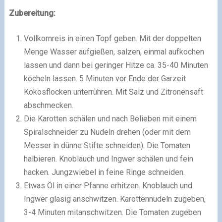
Zubereitung:
Vollkornreis in einen Topf geben. Mit der doppelten
Menge Wasser aufgießen, salzen, einmal aufkochen
lassen und dann bei geringer Hitze ca. 35-40 Minuten
köcheln lassen. 5 Minuten vor Ende der Garzeit
Kokosflocken unterrühren. Mit Salz und Zitronensaft
abschmecken.
Die Karotten schälen und nach Belieben mit einem
Spiralschneider zu Nudeln drehen (oder mit dem
Messer in dünne Stifte schneiden). Die Tomaten
halbieren. Knoblauch und Ingwer schälen und fein
hacken. Jungzwiebel in feine Ringe schneiden.
Etwas Öl in einer Pfanne erhitzen. Knoblauch und
Ingwer glasig anschwitzen. Karottennudeln zugeben,
3-4 Minuten mitanschwitzen. Die Tomaten zugeben