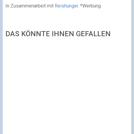
In Zusammenarbeit mit
Reishunger
. *Werbung
DAS KÖNNTE IHNEN GEFALLEN