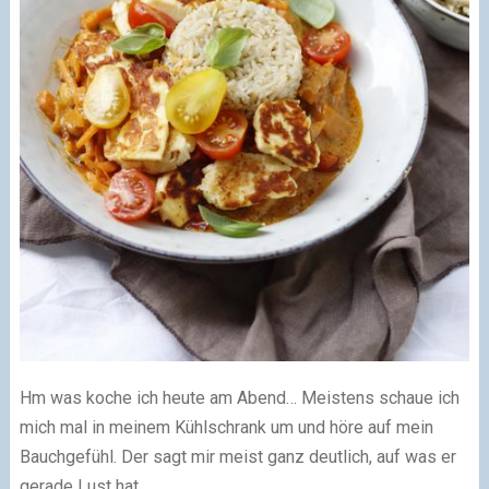
Hm was koche ich heute am Abend… Meistens schaue ich
mich mal in meinem Kühlschrank um und höre auf mein
Bauchgefühl. Der sagt mir meist ganz deutlich, auf was er
gerade Lust hat.