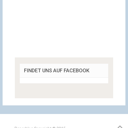
FINDET UNS AUF FACEBOOK