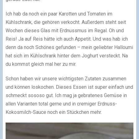
Ich hab da noch ein paar Karotten und Tomaten im
Kühlschrank, die gehören verkocht. Außerdem steht seit
Wochen dieses Glas mit Erdnussmus im Regal. Oh und
Reis! Ja auf Reis hätte ich auch Appetit. Und was hab ich
denn da noch Schönes gefunden – mein geliebter Halloumi
hat sich im Kühlschrank hinter dem Joghurt versteckt. Na
du kommst gleich mal her zu mir.
Schon haben wir unsere wichtigsten Zutaten zusammen
und können loskochen. Dieses Essen ist super einfach und
schmeckt sososo gut. Ich mag ja gebratenes Gemüse in
allen Varianten total gerne und in cremiger Erdnuss-
Kokosmilch-Sauce noch ein Stückchen mehr.