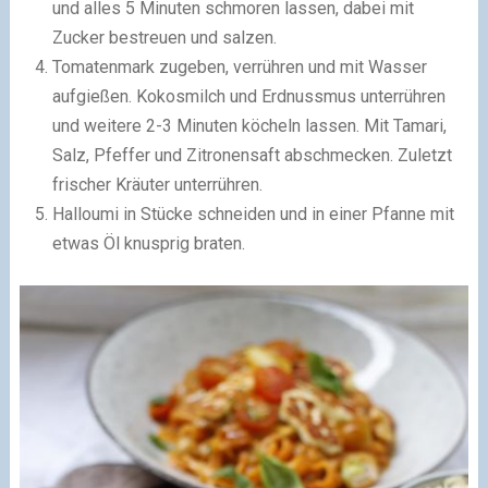
und alles 5 Minuten schmoren lassen, dabei mit
Zucker bestreuen und salzen.
Tomatenmark zugeben, verrühren und mit Wasser
aufgießen. Kokosmilch und Erdnussmus unterrühren
und weitere 2-3 Minuten köcheln lassen. Mit Tamari,
Salz, Pfeffer und Zitronensaft abschmecken. Zuletzt
frischer Kräuter unterrühren.
Halloumi in Stücke schneiden und in einer Pfanne mit
etwas Öl knusprig braten.