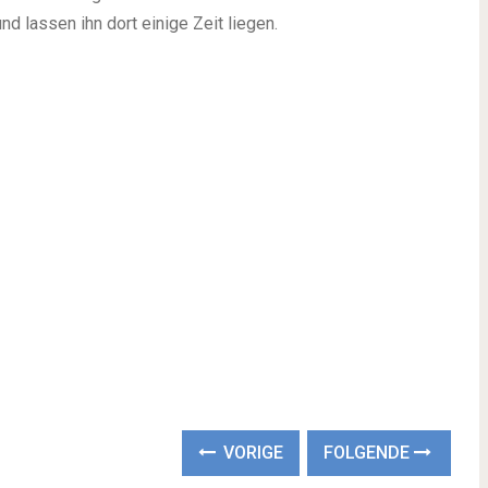
d lassen ihn dort einige Zeit liegen.
VORIGE
FOLGENDE