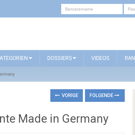
ATEGORIEN
DOSSIERS
VIDEOS
RAN
 Germany
VORIGE
FOLGENDE
ente Made in Germany