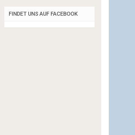
FINDET UNS AUF FACEBOOK