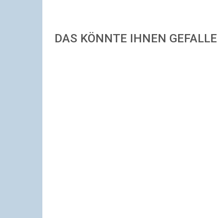
DAS KÖNNTE IHNEN GEFALL