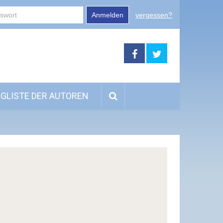
Anmelden
vergessen?
GLISTE DER AUTOREN