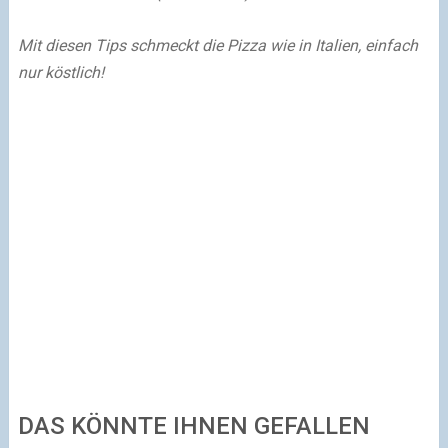
Mit diesen Tips schmeckt die Pizza wie in Italien, einfach
nur köstlich!
DAS KÖNNTE IHNEN GEFALLEN