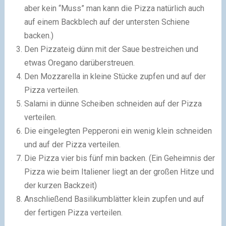
aber kein “Muss” man kann die Pizza natürlich auch
auf einem Backblech auf der untersten Schiene
backen.)
Den Pizzateig dünn mit der Saue bestreichen und
etwas Oregano darüberstreuen.
Den Mozzarella in kleine Stücke zupfen und auf der
Pizza verteilen.
Salami in dünne Scheiben schneiden auf der Pizza
verteilen.
Die eingelegten Pepperoni ein wenig klein schneiden
und auf der Pizza verteilen.
Die Pizza vier bis fünf min backen. (Ein Geheimnis der
Pizza wie beim Italiener liegt an der großen Hitze und
der kurzen Backzeit)
Anschließend Basilikumblätter klein zupfen und auf
der fertigen Pizza verteilen.