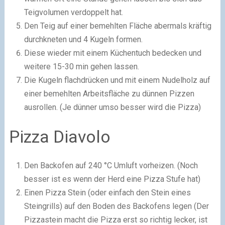
Teigvolumen verdoppelt hat.
Den Teig auf einer bemehlten Fläche abermals kräftig
durchkneten und 4 Kugeln formen.
Diese wieder mit einem Küchentuch bedecken und
weitere 15-30 min gehen lassen.
Die Kugeln flachdrücken und mit einem Nudelholz auf
einer bemehlten Arbeitsfläche zu dünnen Pizzen
ausrollen. (Je dünner umso besser wird die Pizza)
Pizza Diavolo
Den Backofen auf 240 °C Umluft vorheizen. (Noch
besser ist es wenn der Herd eine Pizza Stufe hat)
Einen Pizza Stein (oder einfach den Stein eines
Steingrills) auf den Boden des Backofens legen (Der
Pizzastein macht die Pizza erst so richtig lecker, ist