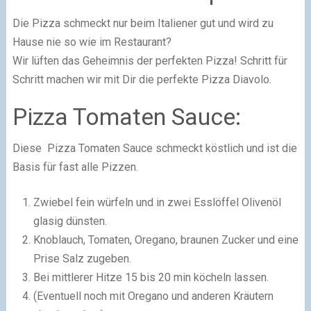
Die Pizza schmeckt nur beim Italiener gut und wird zu
Hause nie so wie im Restaurant?
Wir lüften das Geheimnis der perfekten Pizza! Schritt für
Schritt machen wir mit Dir die perfekte Pizza Diavolo.
Pizza Tomaten Sauce:
Diese Pizza Tomaten Sauce schmeckt köstlich und ist die
Basis für fast alle Pizzen.
Zwiebel fein würfeln und in zwei Esslöffel Olivenöl
glasig dünsten.
Knoblauch, Tomaten, Oregano, braunen Zucker und eine
Prise Salz zugeben.
Bei mittlerer Hitze 15 bis 20 min köcheln lassen.
(Eventuell noch mit Oregano und anderen Kräutern