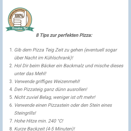
8 Tips zur perfekten Pizza:
Gib dem Pizza Teig Zeit zu gehen (eventuell sogar
über Nacht im Kühlschrank)!
Hol Dir beim Bäcker ein Backmalz und mische dieses
unter das Mehl!
Verwende griffiges Weizenmehl!
Den Pizzateig ganz dünn ausrollen!
Nicht zuviel Belag, weniger ist oft mehr!
Verwende einen Pizzastein oder den Stein eines
Steingrills!
Hohe Hitze min. 240 °C!
Kurze Backzeit (4-5 Minuten)!