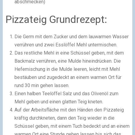
abschmecken)
Pizzateig Grundrezept:
Die Germ mit dem Zucker und dem lauwarmen Wasser
verrühren und zwei Esslöffel Mehl untermischen.
Das restliche Mehl in eine Schüssel geben, mit dem
Backmalz verrühren, eine Mulde hineindrücken. Die
Hefemischung in die Mulde leeren, leicht mit Mehl
bestäuben und zugedeckt an einem warmen Ort für
rund 30 min gehen lassen.
Einen halben Teelöffel Salz und das Olivenöl zum
Mehl geben und einen glatten Teig kneten.
Auf der Arbeitsfläche mit den Händen den Pizzateig
kräftig durchkneten, dann den Teig wieder in die
Schüssel geben, mit einem Tuch bedeckt und an einem
warmen Ort eine Stunde gehen lassen bis sich das