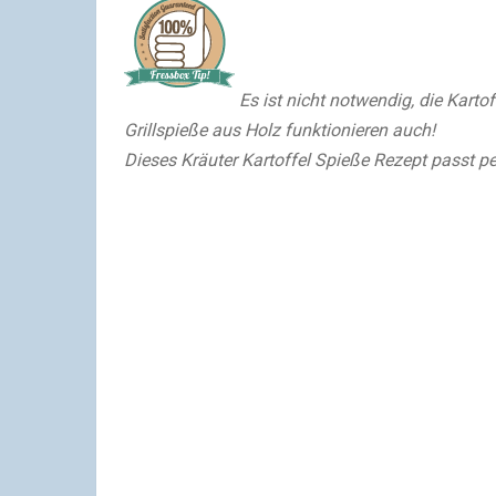
Es ist nicht notwendig, die Kart
Grillspieße aus Holz funktionieren auch!
Dieses Kräuter Kartoffel Spieße Rezept passt p