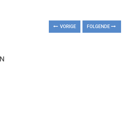
VORIGE
FOLGENDE
EN