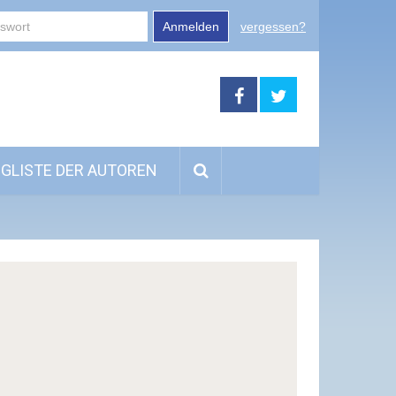
Anmelden
vergessen?
GLISTE DER AUTOREN