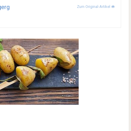
gerg
Zum Original-Artikel