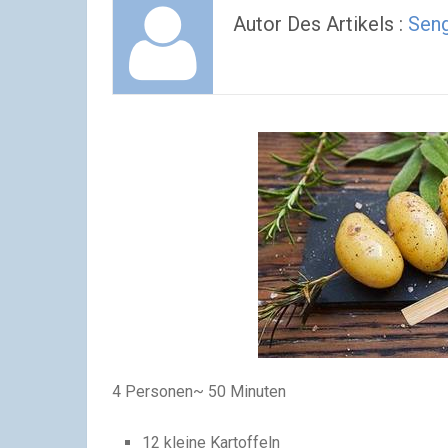
Autor Des Artikels :
Sen
4 Personen
~ 50 Minuten
12 kleine Kartoffeln