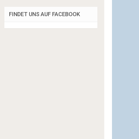
FINDET UNS AUF FACEBOOK