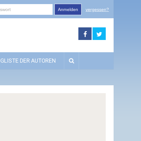
Anmelden
vergessen?
GLISTE DER AUTOREN