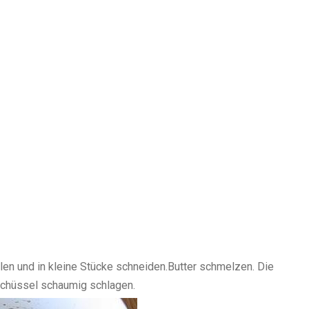
en und in kleine Stücke schneiden.
Butter schmelzen. Die
 Schüssel schaumig schlagen.