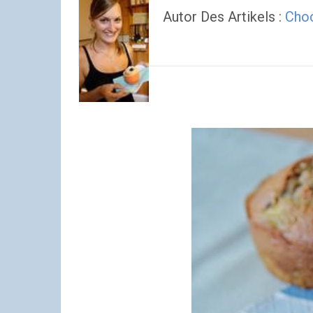
Autor Des Artikels :
Choc