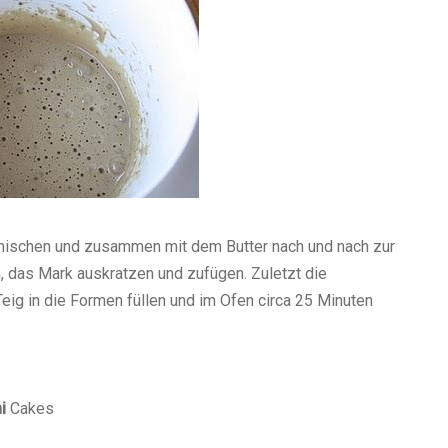
rmischen und zusammen mit dem Butter nach und nach zur
n, das Mark auskratzen und zufügen. Zuletzt die
ig in die Formen füllen und im Ofen circa 25 Minuten
i
Cakes