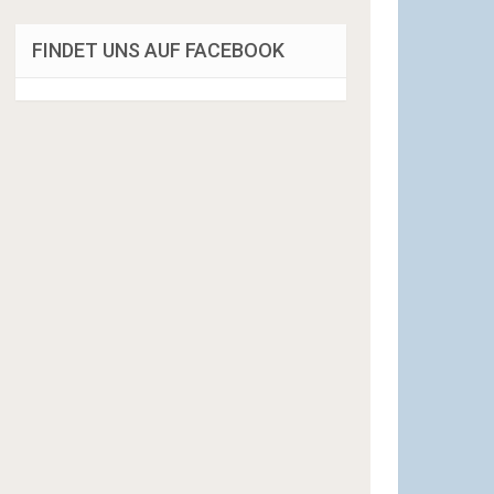
FINDET UNS AUF FACEBOOK