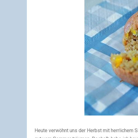
Heute verwöhnt uns der Herbst mit herrlichem 