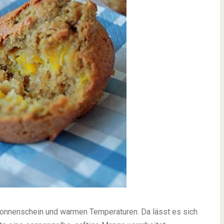
Sonnenschein und warmen Temperaturen. Da lässt es sich