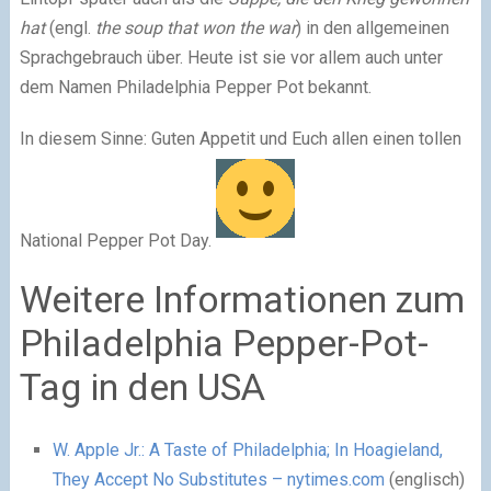
hat
(engl.
the soup that won the war
) in den allgemeinen
Sprachgebrauch über. Heute ist sie vor allem auch unter
dem Namen Philadelphia Pepper Pot bekannt.
In diesem Sinne: Guten Appetit und Euch allen einen tollen
National Pepper Pot Day.
Weitere Informationen zum
Philadelphia Pepper-Pot-
Tag in den USA
W. Apple Jr.: A Taste of Philadelphia; In Hoagieland,
They Accept No Substitutes – nytimes.com
(englisch)