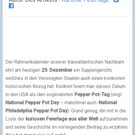
Der Rahmenkalender unserer transatlantischen Nachbarn
ehrt am heutigen
29. Dezember
ein Suppengericht,
welches in den Vereinigten Staaten auch einen konkreten
historischen Bezug hat. Konkret feiert man dieses Datum
in den USA als den sogenannten
Pepper-Pot-Tag
(engl.
National Pepper Pot Day
– manchmal auch:
National
Philadelphia Pepper Pot Day
). Grund genug, ihn mit in die
Liste der
kuriosen Feiertage aus aller Welt
aufzunehmen
und seine Geschichte im vorliegenden Beitrag zu erzählen.