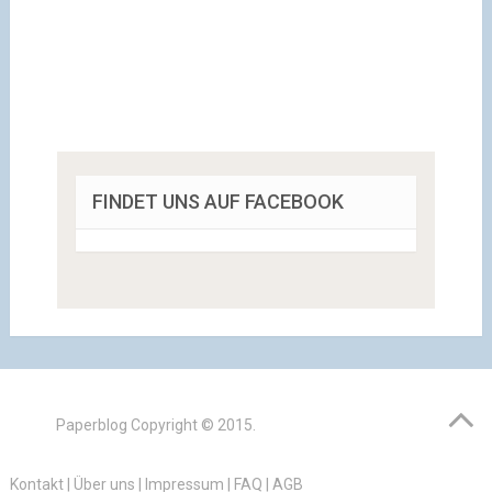
FINDET UNS AUF FACEBOOK
Paperblog
Copyright © 2015.
Kontakt
|
Über uns
|
Impressum
|
FAQ
|
AGB