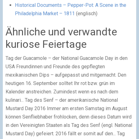
Historical Documents – Pepper-Pot: A Scene in the
Philadelphia Market – 1811
(englisch)
Ähnliche und verwandte
kuriose Feiertage
Tag der Guacamole – der National Guacamole Day in den
USA
Freundinnen und Freunde des gepflegten
mexikanischen Dips – aufgepasst und mitgemacht. Den
heutigen 16. September solltet Ihr rot bzw. grün im
Kalender anstreichen. Zumindest wenn es nach dem
kulinari...
Tag des Senf – der amerikanische National
Mustard Day 2016
Immer am ersten Samstag im August
können Senfliebhaber frohlocken, denn dieses Datum wird
in den Vereinigten Staaten als Tag des Senf (engl. National
Mustard Day) gefeiert. 2016 fällt er somit auf den...
Tag