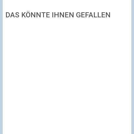
DAS KÖNNTE IHNEN GEFALLEN