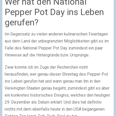
Wer hat den National
Pepper Pot Day ins Leben
gerufen?
Im Gegensatz zu vielen anderen kulinarischen Feiertagen
aus dem Land der unbegrenzten Möglichkeiten gibt es im
Falle des National Pepper Pot Day zumindest ein paar
Hinweise auf die Hintergründe bzw. Ursprünge.
Zwar konnte ich im Zuge der Recherchen nicht
herausfinden, wer genau dieser Ehrentag des Pepper Pot
ins Leben gerufen hat und wann genau man ihn in den
Vereinigten Staaten genau begeht, zumindest gibt es aber
ein konkretes historisches Ereignis, welches den heutigen
29. Dezember als Datum erklärt. Und dies hat definitiv
nichts mit dem ebenfalls heute in den USA begangenen