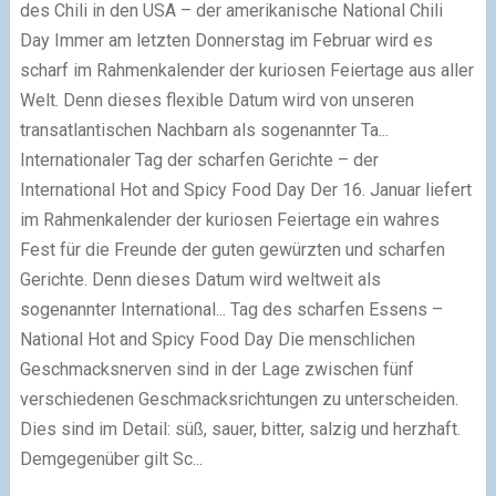
des Chili in den USA – der amerikanische National Chili
Day
Immer am letzten Donnerstag im Februar wird es
scharf im Rahmenkalender der kuriosen Feiertage aus aller
Welt. Denn dieses flexible Datum wird von unseren
transatlantischen Nachbarn als sogenannter Ta...
Internationaler Tag der scharfen Gerichte – der
International Hot and Spicy Food Day
Der 16. Januar liefert
im Rahmenkalender der kuriosen Feiertage ein wahres
Fest für die Freunde der guten gewürzten und scharfen
Gerichte. Denn dieses Datum wird weltweit als
sogenannter International...
Tag des scharfen Essens –
National Hot and Spicy Food Day
Die menschlichen
Geschmacksnerven sind in der Lage zwischen fünf
verschiedenen Geschmacksrichtungen zu unterscheiden.
Dies sind im Detail: süß, sauer, bitter, salzig und herzhaft.
Demgegenüber gilt Sc...