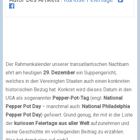
Der Rahmenkalender unserer transatlantischen Nachbarn
ehrt am heutigen
29. Dezember
ein Suppengericht,
welches in den Vereinigten Staaten auch einen konkreten
historischen Bezug hat. Konkret wird dieses Datum in den
USA als sogenannter
Pepper-Pot-Tag
(engl.
National
Pepper Pot Day
– manchmal auch:
National Philadelphia
Pepper Pot Day
) gefeiert. Grund genug, ihn mit in die Liste
der
kuriosen Feiertage aus aller Welt
aufzunehmen und
seine Geschichte im vorliegenden Beitrag zu erzählen.