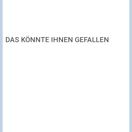
DAS KÖNNTE IHNEN GEFALLEN