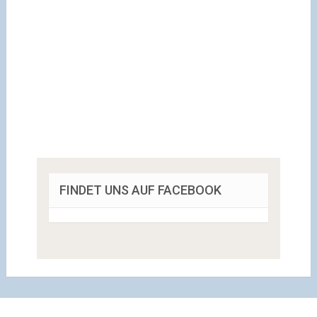
FINDET UNS AUF FACEBOOK