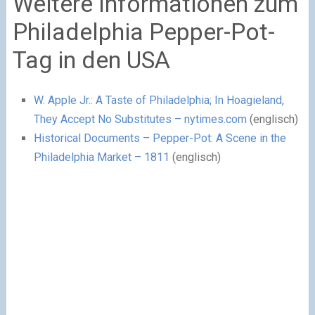
Weitere Informationen zum
Philadelphia Pepper-Pot-
Tag in den USA
W. Apple Jr.: A Taste of Philadelphia; In Hoagieland,
They Accept No Substitutes – nytimes.com
(englisch)
Historical Documents – Pepper-Pot: A Scene in the
Philadelphia Market – 1811
(englisch)