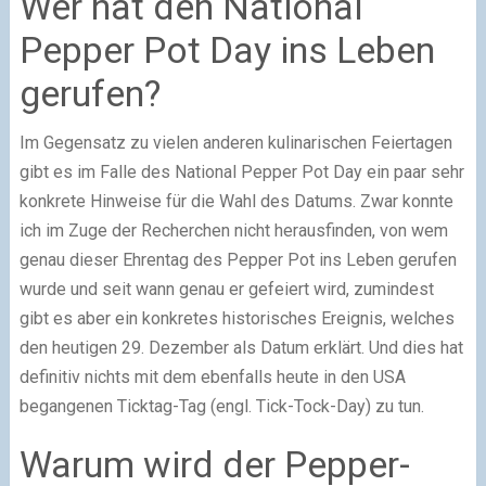
Wer hat den National
Pepper Pot Day ins Leben
gerufen?
Im Gegensatz zu vielen anderen kulinarischen Feiertagen
gibt es im Falle des National Pepper Pot Day ein paar sehr
konkrete Hinweise für die Wahl des Datums. Zwar konnte
ich im Zuge der Recherchen nicht herausfinden, von wem
genau dieser Ehrentag des Pepper Pot ins Leben gerufen
wurde und seit wann genau er gefeiert wird, zumindest
gibt es aber ein konkretes historisches Ereignis, welches
den heutigen 29. Dezember als Datum erklärt. Und dies hat
definitiv nichts mit dem ebenfalls heute in den USA
begangenen Ticktag-Tag (engl. Tick-Tock-Day) zu tun.
Warum wird der Pepper-