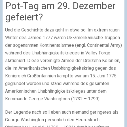
Pot-Tag am 29. Dezember
gefeiert?
Und die Geschichte dazu geht in etwa so: Im extrem rauen
Winter des Jahres 1777 waren US-amerikanische Truppen
der sogenannten Kontinentalarmee (engl. Continental Army)
während des Unabhängigkeitskrieges in Valley Forge
stationiert. Diese vereinigte Armee der Dreizehn Kolonien,
die im Amerikanischen Unabhängigkeitskrieg gegen das
Königreich Großbritannien kämpfte war am 15. Juni 1775
gegründet worden und stand während des gesamten
Amerikanischen Unabhängigkeitskrieges unter dem
Kommando George Washingtons (1732 – 1799).
Der Legende nach soll eben auch niemand geringeres als
George Washington persönlich den Heereskoch