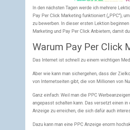
In den nächsten Tagen werde ich mehrere Lektion
Pay Per Click Marketing funktioniert („PPC"), u
zu bewerben. In dieser ersten Lektion beginnen 
Marketing und Pay Per Click Anbietern, damit du 
Warum Pay Per Click 
Das Internet ist schnell zu einem wichtigen M
Aber wie kann man sichergehen, dass der Zielk
von Internetseiten gibt, die von Millionen von 
Ganz einfach: Weil man die PPC Werbeanzeigen 
angepasst schalten kann. Das versetzt einen in
Anzeige zu erreichen, die sich dafür auch intere
Dazu kann man eine PPC Anzeige enorm hochska