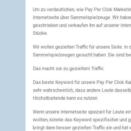
Um zu verdeutlichen, wie Pay Per Click Marketing 
Internetseite über Sammelspielzeuge. Wir habe
geschrieben und verkaufen ihn auf unserer Intern
Stücke.
Wir wollen gezielten Traffic für unsere Seite. In
Sammelspielzeugen gesucht haben. Sie sind bere
Das macht sie zu gezieltem Traffic.
Das beste Keyword für unsere Pay Per Click Ka
sehr wahrscheinlich, dass andere Leute dasselb
Höchstbietende kann es nutzen.
Wenn unsere Internetseite speziell für Leute e
wollten, könnte das Keyword spezifischer und g
bringt dann besser gezielten Traffic ein und hat