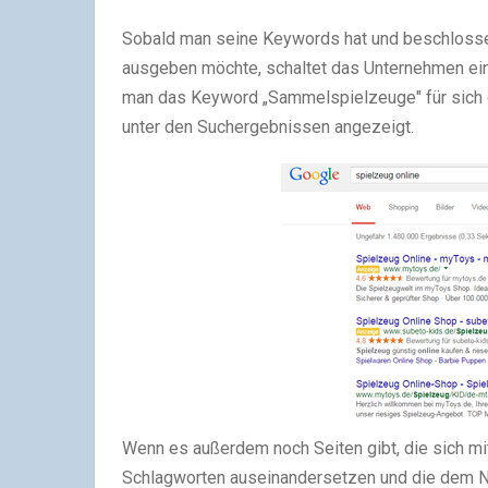
Sobald man seine Keywords hat und beschlosse
ausgeben möchte, schaltet das Unternehmen eine
man das Keyword „Sammelspielzeuge" für sich 
unter den Suchergebnissen angezeigt.
Wenn es außerdem noch Seiten gibt, die sich 
Schlagworten auseinandersetzen und die dem Ne