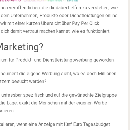
en veröffentlichen, die dir dabei helfen zu verstehen, wie
m dein Unternehmen, Produkte oder Dienstleistungen online
wir mit einer kurzen Übersicht über Pay Per Click
dich damit vertraut machen kannst, wie es funktioniert.
Marketing?
edium für Produkt- und Dienstleistungswerbung geworden.
onsument die eigene Werbung sieht, wo es doch Millionen
Nutzern besucht werden?
unfassbar spezifisch und auf die gewünschte Zielgruppe
 die Lage, exakt die Menschen mit der eigenen Werbe-
ssieren.
lieren, wenn eine Anzeige mit fünf Euro Tagesbudget