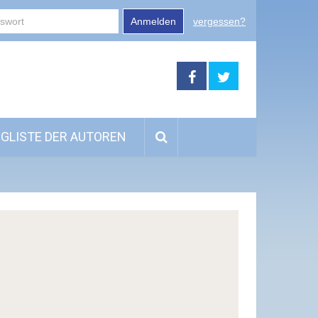
Anmelden
vergessen?
GLISTE DER AUTOREN