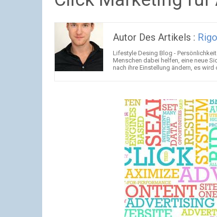
Autor Des Artikels :
Rig
Lifestyle Desing Blog - Persönlichkei
Menschen dabei helfen, eine neue Si
nach ihre Einstellung ändern, es wird 