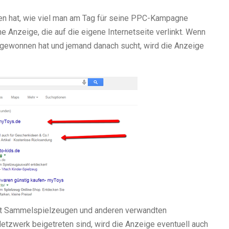
n hat, wie viel man am Tag für seine PPC-Kampagne
 Anzeige, die auf die eigene Internetseite verlinkt. Wenn
gewonnen hat und jemand danach sucht, wird die Anzeige
mit Sammelspielzeugen und anderen verwandten
tzwerk beigetreten sind, wird die Anzeige eventuell auch