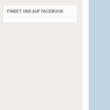
FINDET UNS AUF FACEBOOK