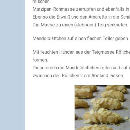
mischen.
Marzipan-Rohmasse zerrupfen und ebenfalls in
Ebenso die Eiweiß und den Amaretto in die Sch
Die Masse zu einen (klebrigen) Teig verkneten.
Mandelblättchen auf einen flachen Teller geben.
Mit feuchten Händen aus der Teigmasse Röllch
formen.
Diese durch die Mandelblättchen rollen und auf
zwischen den Röllchen 2 cm Abstand lassen.