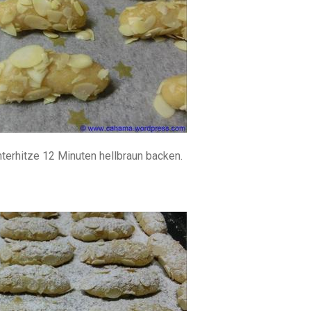
terhitze 12 Minuten hellbraun backen.