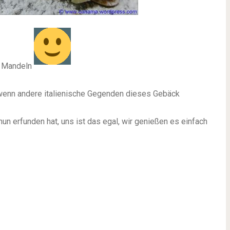
n Mandeln
 wenn andere italienische Gegenden dieses Gebäck
nun erfunden hat, uns ist das egal, wir genießen es einfach