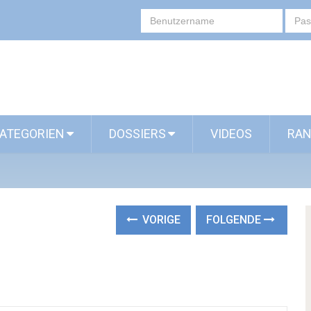
ATEGORIEN
DOSSIERS
VIDEOS
RAN
VORIGE
FOLGENDE