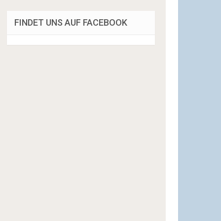
FINDET UNS AUF FACEBOOK