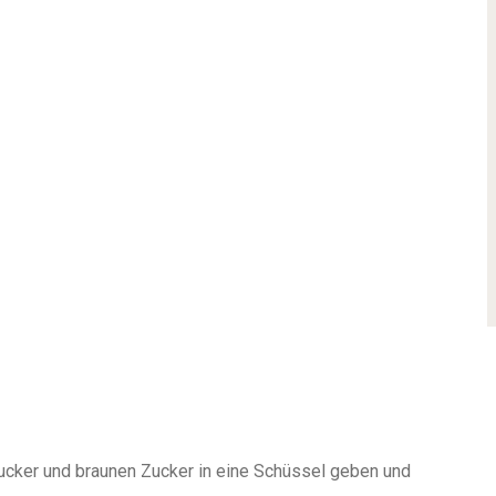
cker und braunen Zucker in eine Schüssel geben und