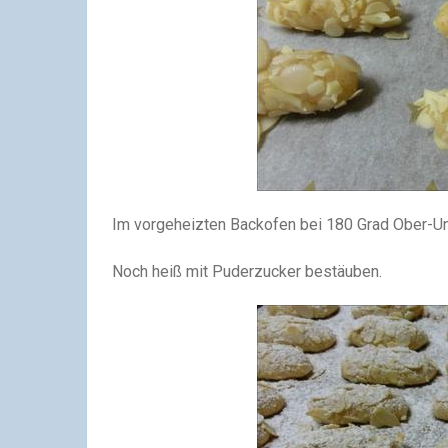
Im vorgeheizten Backofen bei 180 Grad Ober-Un
Noch heiß mit Puderzucker bestäuben.