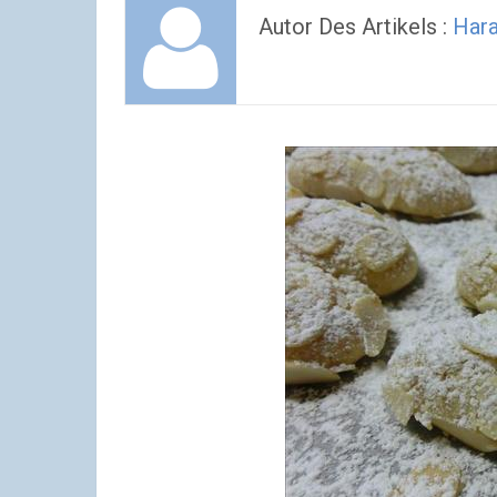
Autor Des Artikels :
Hara