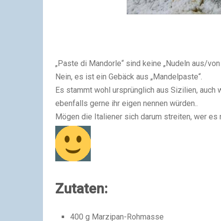
„Paste di Mandorle“ sind keine „Nudeln aus/vo
Nein, es ist ein Gebäck aus „Mandelpaste“.
Es stammt wohl ursprünglich aus Sizilien, auch
ebenfalls gerne ihr eigen nennen würden..
Mögen die Italiener sich darum streiten, wer es 
Zutaten:
400 g Marzipan-Rohmasse