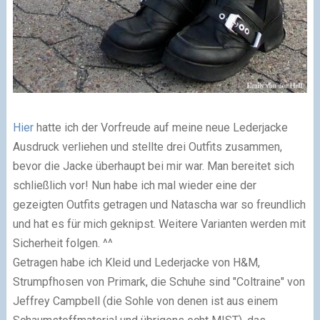
Hier
hatte ich der Vorfreude auf meine neue Lederjacke
Ausdruck verliehen und stellte drei Outfits zusammen,
bevor die Jacke überhaupt bei mir war. Man bereitet sich
schließlich vor! Nun habe ich mal wieder eine der
gezeigten Outfits getragen und Natascha war so freundlich
und hat es für mich geknipst. Weitere Varianten werden mit
Sicherheit folgen. ^^
Getragen habe ich Kleid und Lederjacke von H&M,
Strumpfhosen von Primark, die Schuhe sind "Coltraine" von
Jeffrey Campbell (die Sohle von denen ist aus einem