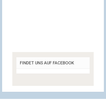
FINDET UNS AUF FACEBOOK