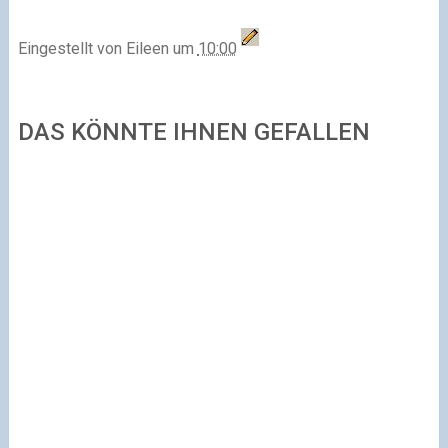
Eingestellt von
Eileen
um
10:00
DAS KÖNNTE IHNEN GEFALLEN