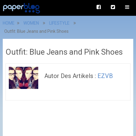
HOME
WOMEN
LIFESTYLE
Outfit: Blue Jeans and Pink Shoes
Outfit: Blue Jeans and Pink Shoes
Autor Des Artikels :
EZVB