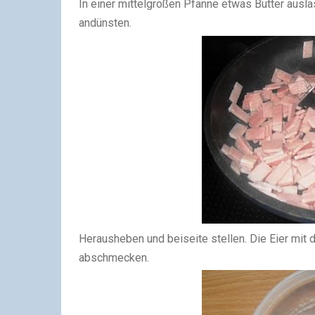
In einer mittelgroßen Pfanne etwas Butter ausla
andünsten.
Herausheben und beiseite stellen.
Die Eier mit 
abschmecken.