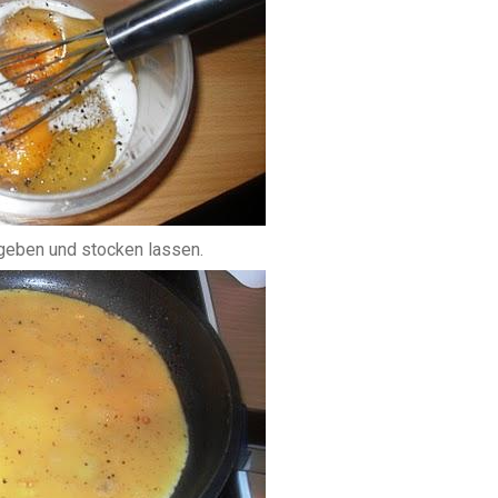
 geben und stocken lassen.