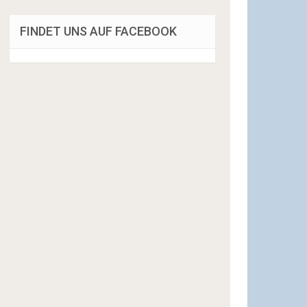
FINDET UNS AUF FACEBOOK