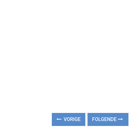
VORIGE
FOLGENDE