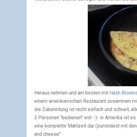
Heraus nehmen und am besten mit
Hash Brown
einem amerikanischen Restaurant zusammen m
die Zubereitung ist recht einfach und schnell, a
3 Personen "bedienen" will :-)
- in Amerika ist es
eine komplette Mahlzeit dar (zumindest mit de
and cheese"