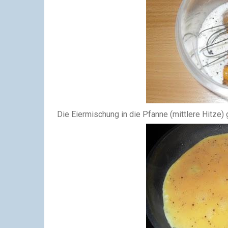
Die Eiermischung in die Pfanne (mittlere Hitze)