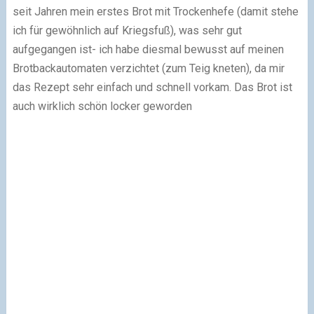
seit Jahren mein erstes Brot mit Trockenhefe (damit stehe
ich für gewöhnlich auf Kriegsfuß), was sehr gut
aufgegangen ist
- ich habe diesmal bewusst auf meinen
Brotbackautomaten verzichtet (zum Teig kneten), da mir
das Rezept sehr einfach und schnell vorkam. Das Brot ist
auch wirklich schön locker geworden