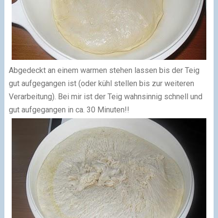
Abgedeckt an einem warmen stehen lassen bis der Teig
gut aufgegangen ist (oder kühl stellen bis zur weiteren
Verarbeitung). Bei mir ist der Teig wahnsinnig schnell und
gut aufgegangen in ca. 30 Minuten!!