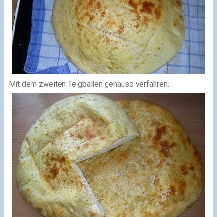
Mit dem zweiten Teigballen genauso verfahren.