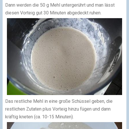
Dann werden die 50 g Mehl untergerührt und man lässt
diesen Vorteig gut 30 Minuten abgedeckt ruhen.
Das restliche Mehl in eine große Schüssel geben, die
restlichen Zutaten plus Vorteig hinzu fügen und dann
kräftig kneten (ca. 10-15 Minuten).