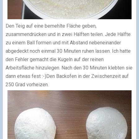
Den Teig auf eine bemehlte Fläche geben,
zusammendrücken und in zwei Hälften teilen. Jede Hälfte
zu einem Ball formen und mit Abstand nebeneinander
abgedeckt noch einmal 30 Minuten ruhen lassen. Ich hatte
den Fehler gemacht die Kugeln auf der reinen
Arbeitsfläche hinzulegen. Nach den 30 Minuten klebten sie
dann etwas fest :-)
Den Backofen in der Zwischenzeit auf
250 Grad vorheizen.