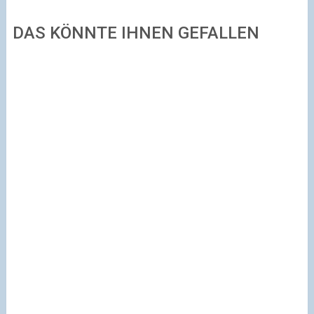
DAS KÖNNTE IHNEN GEFALLEN