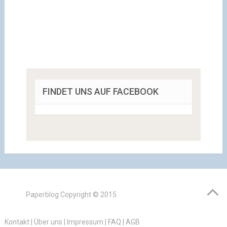
FINDET UNS AUF FACEBOOK
Paperblog
Copyright © 2015.
Kontakt
|
Über uns
|
Impressum
|
FAQ
|
AGB