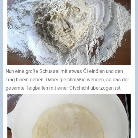
Nun eine große Schüssel mit etwas Öl einölen und den
Teig hinein geben. Dabei gleichmäßig wenden, so das der
gesamte Teigballen mit einer Ölschicht überzogen ist.