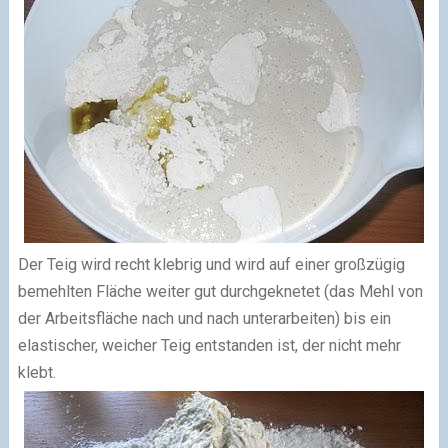
Der Teig wird recht klebrig und wird auf einer großzügig
bemehlten Fläche weiter gut durchgeknetet (das Mehl von
der Arbeitsfläche nach und nach unterarbeiten) bis ein
elastischer, weicher Teig entstanden ist, der nicht mehr
klebt.