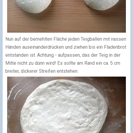
Nun auf der bemehlten Fläche jeden Teigballen mit nassen
Händen auseinanderdrücken und ziehen bis ein Fladenbrot
entstanden ist. Achtung - aufpassen, das der Teig in der
Mitte nicht zu dünn wird! Es sollte am Rand ein ca. 5 cm
breiter, dickerer Streifen entstehen.