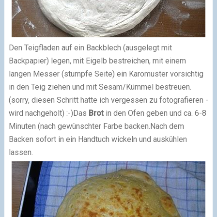
Den Teigfladen auf ein Backblech (ausgelegt mit
Backpapier) legen, mit Eigelb bestreichen, mit einem
langen Messer (stumpfe Seite) ein Karomuster vorsichtig
in den Teig ziehen und mit Sesam/Kümmel bestreuen.
(sorry, diesen Schritt hatte ich vergessen zu fotografieren -
wird nachgeholt) :-)
Das
Brot
in den Ofen geben und ca. 6-8
Minuten (nach gewünschter Farbe backen.
Nach dem
Backen sofort in ein Handtuch wickeln und auskühlen
lassen.