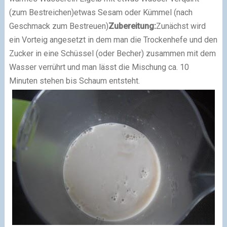
(zum Bestreichen)
etwas Sesam oder Kümmel (nach
Geschmack zum Bestreuen)
Zubereitung:
Zunächst wird
ein Vorteig angesetzt in dem man die Trockenhefe und den
Zucker in eine Schüssel (oder Becher) zusammen mit dem
Wasser verrührt und man lässt die Mischung ca. 10
Minuten stehen bis Schaum entsteht.