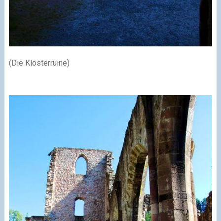
(Die Klosterruine)