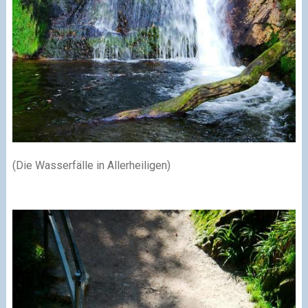
(Die Wasserfälle in Allerheiligen)