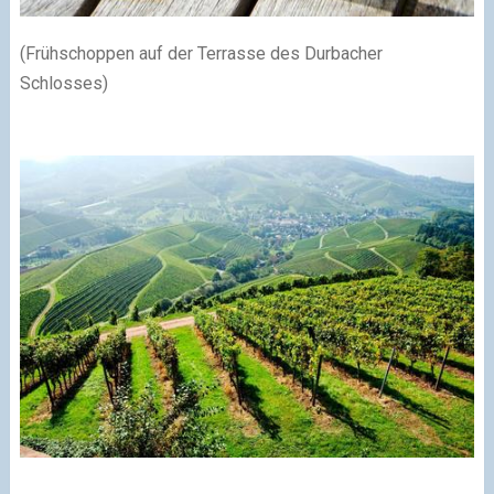
(Frühschoppen auf der Terrasse des Durbacher
Schlosses)