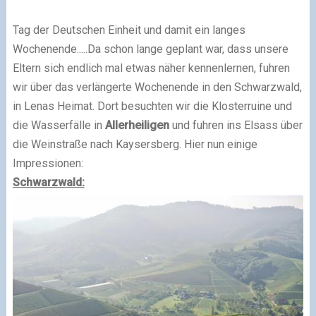
Tag der Deutschen Einheit und damit ein langes
Wochenende.....Da schon lange geplant war, dass unsere
Eltern sich endlich mal etwas näher kennenlernen, fuhren
wir über das verlängerte Wochenende in den Schwarzwald,
in Lenas Heimat. Dort besuchten wir die Klosterruine und
die Wasserfälle in
Allerheiligen
und fuhren ins Elsass über
die Weinstraße nach Kaysersberg. Hier nun einige
Impressionen:
Schwarzwald: