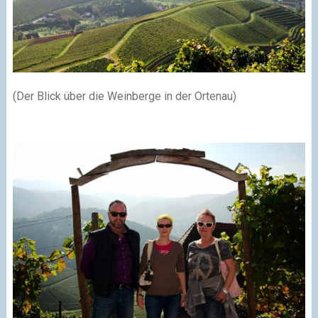
(Der Blick über die Weinberge in der Ortenau)