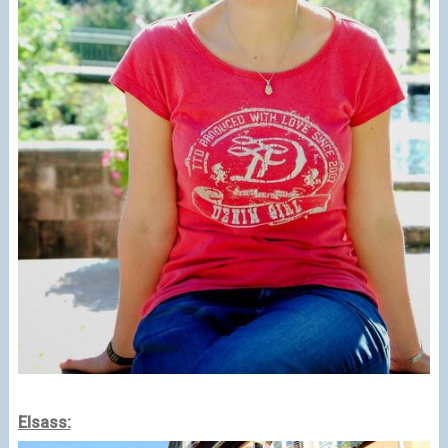
Elsass: