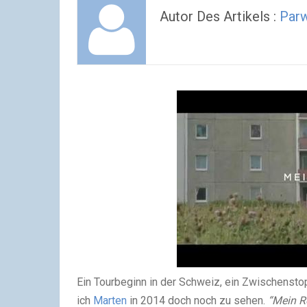
Autor Des Artikels :
Parw
Ein Tourbeginn in der Schweiz, ein Zwischenstop
ich
Marten
in 2014 doch noch zu sehen.
“Mein R