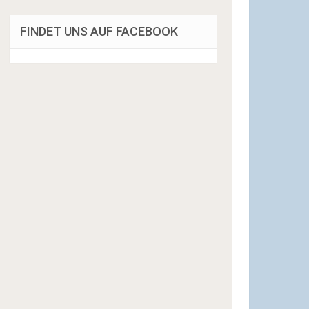
FINDET UNS AUF FACEBOOK