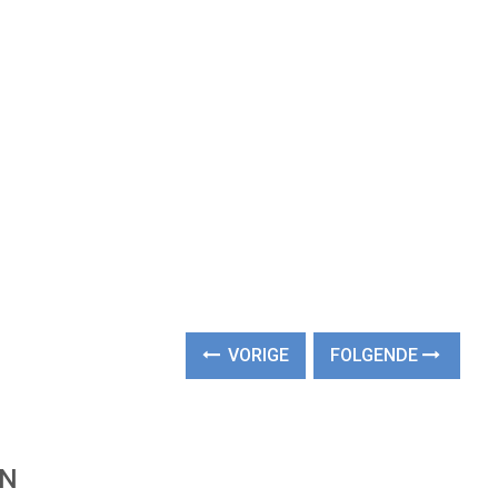
VORIGE
FOLGENDE
EN