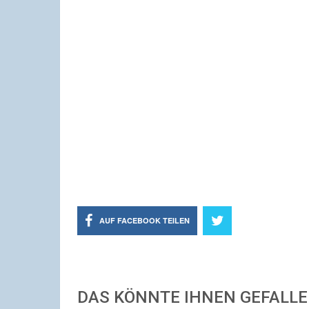
AUF FACEBOOK TEILEN
DAS KÖNNTE IHNEN GEFALL