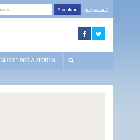
Anmelden
vergessen?
GLISTE DER AUTOREN