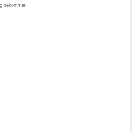
ung bekommen.