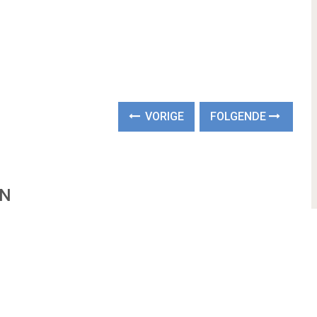
VORIGE
FOLGENDE
EN