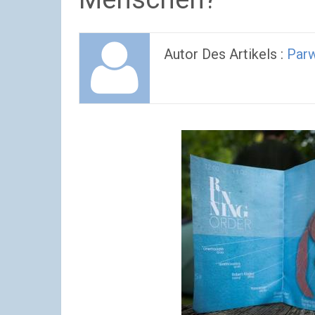
Autor Des Artikels :
Parw