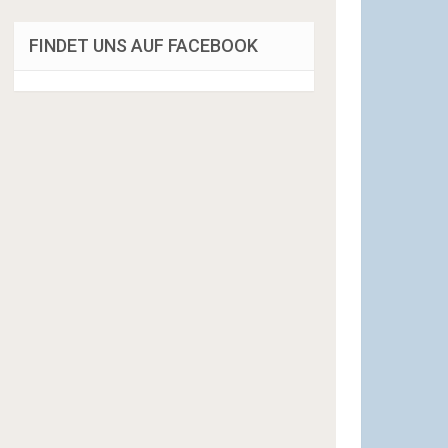
FINDET UNS AUF FACEBOOK