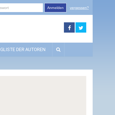
Anmelden
vergessen?
GLISTE DER AUTOREN