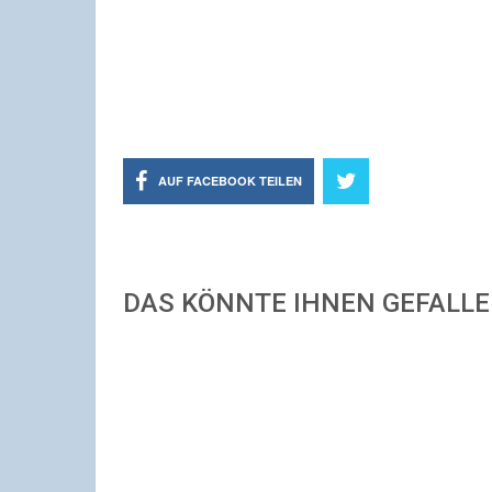
AUF FACEBOOK TEILEN
DAS KÖNNTE IHNEN GEFALL