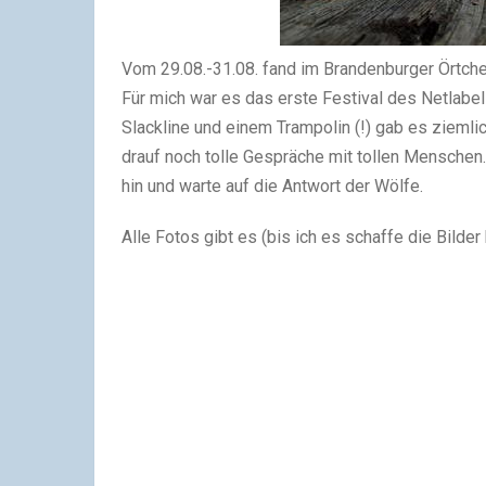
Vom 29.08.-31.08. fand im Brandenburger Örtche
Für mich war es das erste Festival des Netlabe
Slackline und einem Trampolin (!) gab es zieml
drauf noch tolle Gespräche mit tollen Menschen. 
hin und warte auf die Antwort der Wölfe.
Alle Fotos gibt es (bis ich es schaffe die Bilder