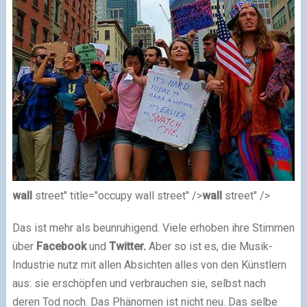
wall
street" title="occupy wall street" />
wall
street" />
Das ist mehr als beunruhigend. Viele erhoben ihre Stimmen
über
Facebook
und
Twitter
.
Aber so ist es, die Musik-
Industrie nutz mit allen Absichten alles von den Künstlern
aus: sie erschöpfen und verbrauchen sie, selbst nach
deren Tod noch. Das Phänomen ist nicht neu. Das selbe