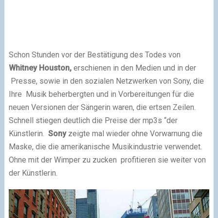
Schon Stunden vor der Bestätigung des Todes von
Whitney Houston,
erschienen in den Medien und in der
Presse, sowie in den sozialen Netzwerken von Sony, die
Ihre Musik beherbergten und in Vorbereitungen für die
neuen Versionen der Sängerin waren, die ertsen Zeilen.
Schnell stiegen deutlich die Preise der mp3s “der
Künstlerin.
Sony
zeigte mal wieder ohne Vorwarnung die
Maske, die die amerikanische Musikindustrie verwendet.
Ohne mit der Wimper zu zucken profitieren sie weiter von
der Künstlerin.