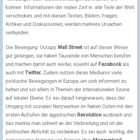
können Informationen der realen Zeit in alle Teile der Welt
verschicken, und mit diesen Texten, Bildern, Fragen,
Kritiken und Diskussionen, werden mehrere Ursachen
verbunden.
Die Bewegung Occupy
Wall
Street
ist auf dieser Weise
gut gelungen, sie haben Tausende von Menschen berufen
und machen damit auch weiter, sowohl auf
Facebook
als
auch mit
Twitter.
Zudem nutzen diese Mediums viele
politische Bewegungen in Europa, um sich informiert zu
halten und vor allem in Themen der internationalen Szene
auf lokaler Ebene. Es sei darauf hingewiesen, dass der
Umgang mit sozialen Netzwerken im Nahen Osten mit den
ersten Aufrufen der ägyptischen
Revolution
ausbrach und
das merkte man schnell an der Verbreitung und ist der
politischen Aktivität zu verdanken. Es sei auch wichtig, die