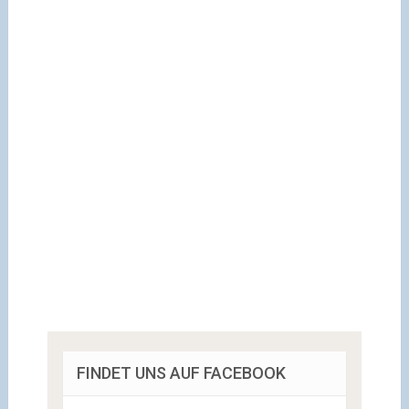
FINDET UNS AUF FACEBOOK