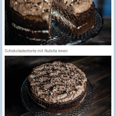
Schokoladentorte mit Nutella innen