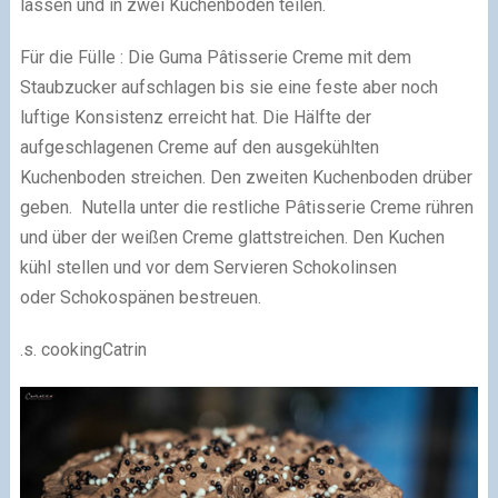
lassen und in zwei Kuchenböden teilen.
Für die Fülle : Die Guma Pâtisserie Creme mit dem
Staubzucker aufschlagen bis sie eine feste aber noch
luftige Konsistenz erreicht hat. Die Hälfte der
aufgeschlagenen Creme auf den ausgekühlten
Kuchenboden streichen. Den zweiten Kuchenboden drüber
geben. Nutella unter die restliche Pâtisserie Creme rühren
und über der weißen Creme glattstreichen. Den Kuchen
kühl stellen und vor dem Servieren Schokolinsen
oder Schokospänen bestreuen.
.s. cookingCatrin