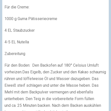
Für die Creme:
1000 g Guma Pâtisseriecreme
4 EL Staubzucker
4-5 EL Nutella
Zubereitung
Für den Boden: Den Backofen auf 180° Celsius Umluft
vorheizen.Das Eigelb, den Zucker und den Kakao schaumig
rühren und löffelweise Öl und Wasser dazugeben. Das
Eiweiß steif schlagen und unter die Masse heben. Das
Mehl mit dem Backpulver vermengen und ebenfalls
unterheben. Den Teig in die vorbereitete Form füllen
und ca. 25 Minuten backen. Nach dem Backen auskühlen