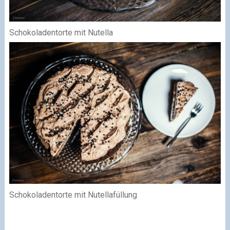
Schokoladentorte mit Nutella
Schokoladentorte mit Nutellafüllung