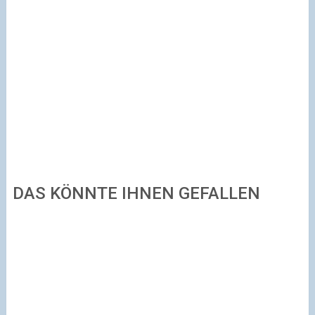
DAS KÖNNTE IHNEN GEFALLEN