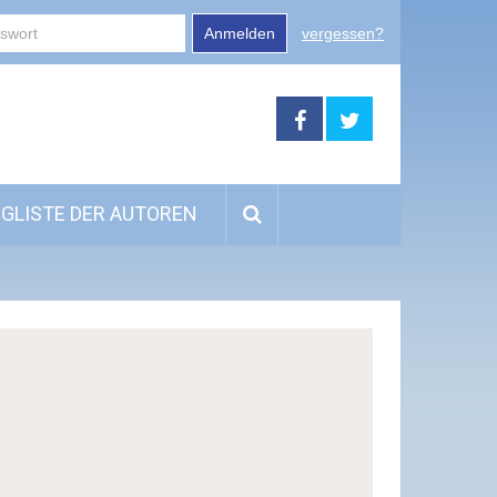
Anmelden
vergessen?
GLISTE DER AUTOREN