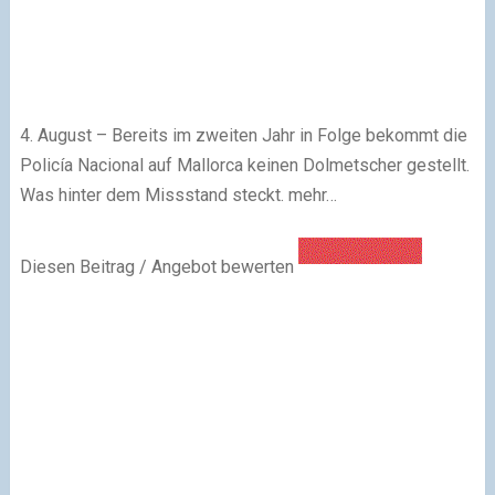
4. August – Bereits im zweiten Jahr in Folge bekommt die
Policía Nacional auf Mallorca keinen Dolmetscher gestellt.
Was hinter dem Missstand steckt. mehr…
Diesen Beitrag / Angebot bewerten