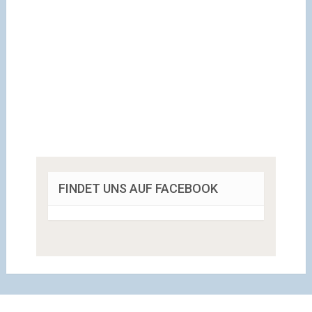
FINDET UNS AUF FACEBOOK