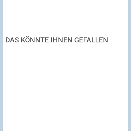
DAS KÖNNTE IHNEN GEFALLEN