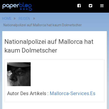
HOME
REISEN
Nationalpolizei auf Mallorca hat kaum Dolmetscher
Nationalpolizei auf Mallorca hat
kaum Dolmetscher
Autor Des Artikels :
Mallorca-Services.es