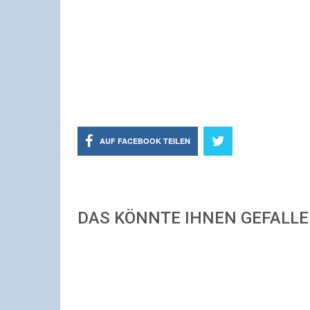
AUF FACEBOOK TEILEN
DAS KÖNNTE IHNEN GEFALL