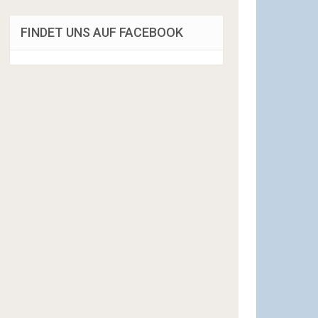
FINDET UNS AUF FACEBOOK