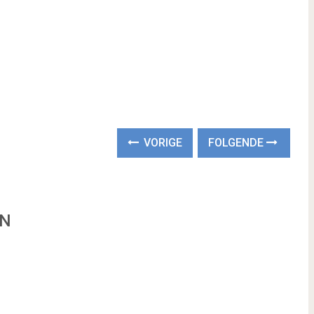
VORIGE
FOLGENDE
EN