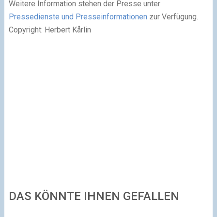
Weitere Information stehen der Presse unter
Pressedienste und Presseinformationen
zur Verfügung.
Copyright: Herbert Kårlin
DAS KÖNNTE IHNEN GEFALLEN