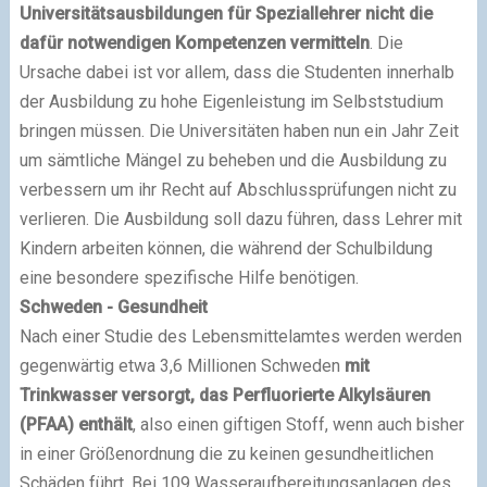
Universitätsausbildungen für Speziallehrer nicht die
dafür notwendigen Kompetenzen vermitteln
. Die
Ursache dabei ist vor allem, dass die Studenten innerhalb
der Ausbildung zu hohe Eigenleistung im Selbststudium
bringen müssen. Die Universitäten haben nun ein Jahr Zeit
um sämtliche Mängel zu beheben und die Ausbildung zu
verbessern um ihr Recht auf Abschlussprüfungen nicht zu
verlieren. Die Ausbildung soll dazu führen, dass Lehrer mit
Kindern arbeiten können, die während der Schulbildung
eine besondere spezifische Hilfe benötigen.
Schweden - Gesundheit
Nach einer Studie des Lebensmittelamtes werden werden
gegenwärtig etwa 3,6 Millionen Schweden
mit
Trinkwasser versorgt, das Perfluorierte Alkylsäuren
(PFAA) enthält
, also einen giftigen Stoff, wenn auch bisher
in einer Größenordnung die zu keinen gesundheitlichen
Schäden führt. Bei 109 Wasseraufbereitungsanlagen des