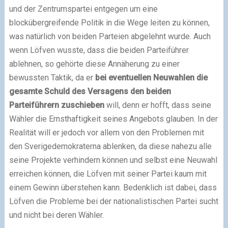
und der Zentrumspartei entgegen um eine
blockübergreifende Politik in die Wege leiten zu können,
was natürlich von beiden Parteien abgelehnt wurde. Auch
wenn Löfven wusste, dass die beiden Parteiführer
ablehnen, so gehörte diese Annäherung zu einer
bewussten Taktik, da er
bei eventuellen Neuwahlen die
gesamte Schuld des Versagens den beiden
Parteiführern zuschieben
will, denn er hofft, dass seine
Wähler die Ernsthaftigkeit seines Angebots glauben. In der
Realität will er jedoch vor allem von den Problemen mit
den Sverigedemokraterna ablenken, da diese nahezu alle
seine Projekte verhindern können und selbst eine Neuwahl
erreichen können, die Löfven mit seiner Partei kaum mit
einem Gewinn überstehen kann. Bedenklich ist dabei, dass
Löfven die Probleme bei der nationalistischen Partei sucht
und nicht bei deren Wähler.