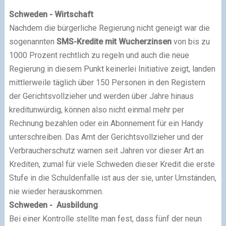
Schweden - Wirtschaft
Nachdem die bürgerliche Regierung nicht geneigt war die
sogenannten
SMS-Kredite mit Wucherzinsen
von bis zu
1000 Prozent rechtlich zu regeln und auch die neue
Regierung in diesem Punkt keinerlei Initiative zeigt, landen
mittlerweile täglich über 150 Personen in den Registern
der Gerichtsvollzieher und werden über Jahre hinaus
kreditunwürdig, können also nicht einmal mehr per
Rechnung bezahlen oder ein Abonnement für ein Handy
unterschreiben. Das Amt der Gerichtsvollzieher und der
Verbraucherschutz warnen seit Jahren vor dieser Art an
Krediten, zumal für viele Schweden dieser Kredit die erste
Stufe in die Schuldenfalle ist aus der sie, unter Umständen,
nie wieder herauskommen.
Schweden - Ausbildung
Bei einer Kontrolle stellte man fest, dass fünf der neun