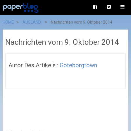
HOME
AUSLAND
Nachrichten vom 9. Oktober 2014
Nachrichten vom 9. Oktober 2014
Autor Des Artikels :
Goteborgtown