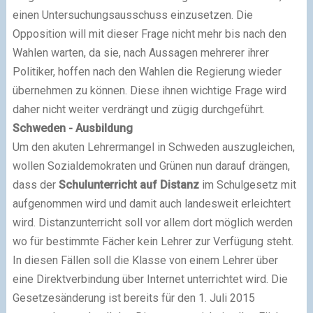
einen Untersuchungsausschuss einzusetzen. Die
Opposition will mit dieser Frage nicht mehr bis nach den
Wahlen warten, da sie, nach Aussagen mehrerer ihrer
Politiker, hoffen nach den Wahlen die Regierung wieder
übernehmen zu können. Diese ihnen wichtige Frage wird
daher nicht weiter verdrängt und zügig durchgeführt.
Schweden - Ausbildung
Um den akuten Lehrermangel in Schweden auszugleichen,
wollen Sozialdemokraten und Grünen nun darauf drängen,
dass der
Schulunterricht auf Distanz
im Schulgesetz mit
aufgenommen wird und damit auch landesweit erleichtert
wird. Distanzunterricht soll vor allem dort möglich werden
wo für bestimmte Fächer kein Lehrer zur Verfügung steht.
In diesen Fällen soll die Klasse von einem Lehrer über
eine Direktverbindung über Internet unterrichtet wird. Die
Gesetzesänderung ist bereits für den 1. Juli 2015