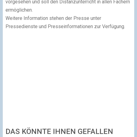
vorgesehen und soll den Distanzunterricht in allen Fächern
ermöglichen.
Weitere Information stehen der Presse unter
Pressedienste und Presseinformationen zur Verfügung.
DAS KÖNNTE IHNEN GEFALLEN