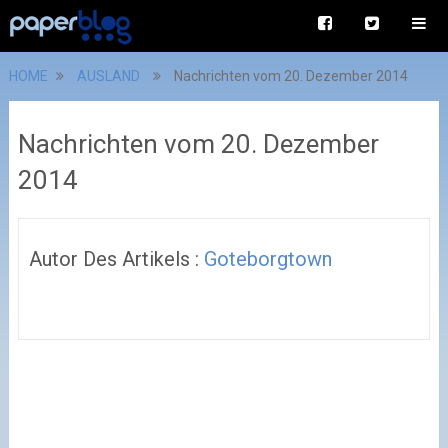
HOME
AUSLAND
Nachrichten vom 20. Dezember 2014
Nachrichten vom 20. Dezember
2014
Autor Des Artikels :
Goteborgtown