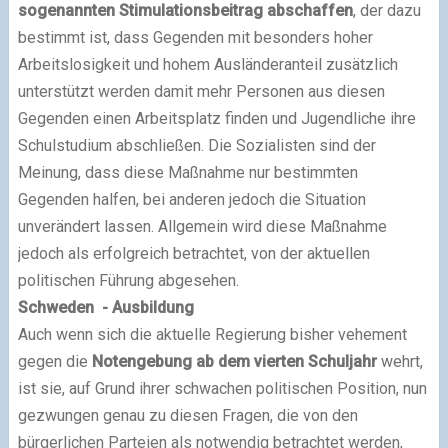
sogenannten Stimulationsbeitrag abschaffen
, der dazu
bestimmt ist, dass Gegenden mit besonders hoher
Arbeitslosigkeit und hohem Ausländeranteil zusätzlich
unterstützt werden damit mehr Personen aus diesen
Gegenden einen Arbeitsplatz finden und Jugendliche ihre
Schulstudium abschließen. Die Sozialisten sind der
Meinung, dass diese Maßnahme nur bestimmten
Gegenden halfen, bei anderen jedoch die Situation
unverändert lassen. Allgemein wird diese Maßnahme
jedoch als erfolgreich betrachtet, von der aktuellen
politischen Führung abgesehen.
Schweden - Ausbildung
Auch wenn sich die aktuelle Regierung bisher vehement
gegen die
Notengebung ab dem vierten Schuljahr
wehrt,
ist sie, auf Grund ihrer schwachen politischen Position, nun
gezwungen genau zu diesen Fragen, die von den
bürgerlichen Parteien als notwendig betrachtet werden,