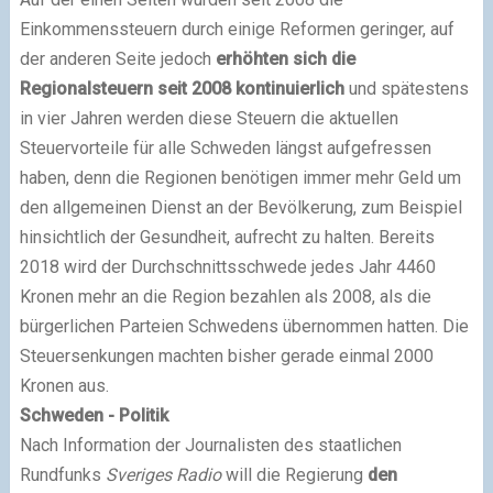
Einkommenssteuern durch einige Reformen geringer, auf
der anderen Seite jedoch
erhöhten sich die
Regionalsteuern seit 2008 kontinuierlich
und spätestens
in vier Jahren werden diese Steuern die aktuellen
Steuervorteile für alle Schweden längst aufgefressen
haben, denn die Regionen benötigen immer mehr Geld um
den allgemeinen Dienst an der Bevölkerung, zum Beispiel
hinsichtlich der Gesundheit, aufrecht zu halten. Bereits
2018 wird der Durchschnittsschwede jedes Jahr 4460
Kronen mehr an die Region bezahlen als 2008, als die
bürgerlichen Parteien Schwedens übernommen hatten. Die
Steuersenkungen machten bisher gerade einmal 2000
Kronen aus.
Schweden - Politik
Nach Information der Journalisten des staatlichen
Rundfunks
Sveriges Radio
will die Regierung
den