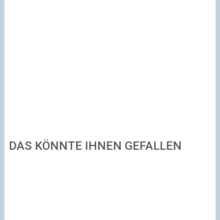
DAS KÖNNTE IHNEN GEFALLEN