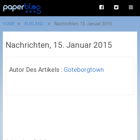
HOME
AUSLAND
Nachrichten, 15. Januar 2015
Nachrichten, 15. Januar 2015
Autor Des Artikels :
Goteborgtown