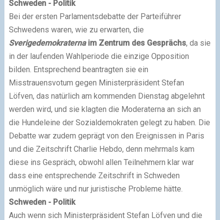
Schweden - Politik
Bei der ersten Parlamentsdebatte der Parteiführer
Schwedens waren, wie zu erwarten, die
Sverigedemokraterna
im Zentrum des Gesprächs
, da sie
in der laufenden Wahlperiode die einzige Opposition
bilden. Entsprechend beantragten sie ein
Misstrauensvotum gegen Ministerpräsident Stefan
Löfven, das natürlich am kommenden Dienstag abgelehnt
werden wird, und sie klagten die Moderaterna an sich an
die Hundeleine der Sozialdemokraten gelegt zu haben. Die
Debatte war zudem geprägt von den Ereignissen in Paris
und die Zeitschrift Charlie Hebdo, denn mehrmals kam
diese ins Gespräch, obwohl allen Teilnehmern klar war
dass eine entsprechende Zeitschrift in Schweden
unmöglich wäre und nur juristische Probleme hätte.
Schweden - Politik
Auch wenn sich Ministerpräsident Stefan Löfven und die