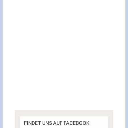
FINDET UNS AUF FACEBOOK