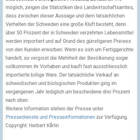
möglich, zeigen die Statistiken des Landwirtschaftsamtes,
dass zwischen dieser Aussage und dem tatsächlichen
Verhalten der Schweden eine große Kluft besteht, denn
über 50 Prozent der in Schweden verzehrten Lebensmittel
werden importiert und auf Grund des günstigeren Preises
von den Kunden erworben. Wenn es sich um Fertiggerichte
handelt, so vergisst die Mehrheit der Bevölkerung sogar
vollkommen ihr Vorhaben und kauft fast ausschliesslich
importierte billige Ware. Der tatsächliche Verkauf an
schwedischen und biologischen Produkten ging im
vergangenen Jahr lediglich um bescheidene drei Prozent
nach oben.
Weitere Information stehen der Presse unter
Pressedienste und Presseinformationen
zur Verfügung.
Copyright: Herbert Kårlin