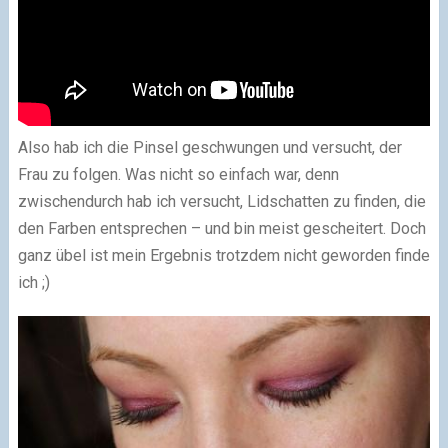
Also hab ich die Pinsel geschwungen und versucht, der
Frau zu folgen. Was nicht so einfach war, denn
zwischendurch hab ich versucht, Lidschatten zu finden, die
den Farben entsprechen – und bin meist gescheitert. Doch
ganz übel ist mein Ergebnis trotzdem nicht geworden finde
ich
;)