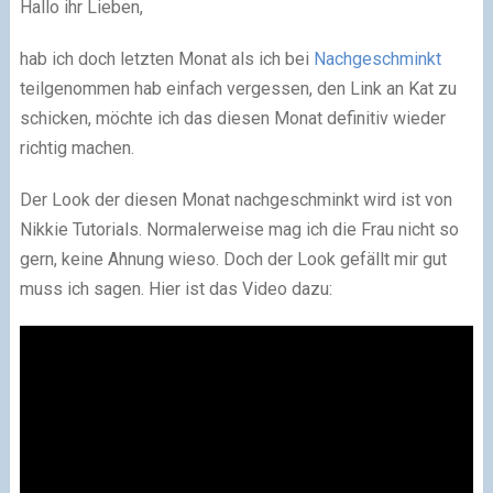
Hallo ihr Lieben,
hab ich doch letzten Monat als ich bei
Nachgeschminkt
teilgenommen hab einfach vergessen, den Link an Kat zu
schicken, möchte ich das diesen Monat definitiv wieder
richtig machen.
Der Look der diesen Monat nachgeschminkt wird ist von
Nikkie Tutorials. Normalerweise mag ich die Frau nicht so
gern, keine Ahnung wieso. Doch der Look gefällt mir gut
muss ich sagen. Hier ist das Video dazu: