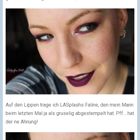
Auf den Lippen trage ich LASplashs Faline, den mein Mann
beim letzten Mal ja als gruselig abgestempelt hat. Pff… hat
der ne Ahnung!