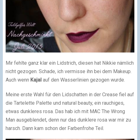
Mir fehlte ganz klar ein Lidstrich, diesen hat Nikkie nämlich
nicht gezogen. Schade, ich vermisse ihn bei dem Makeup.
Auch wenn
Kajal
auf den Wasserlinien gezogen wurde.
Meine erste Wahl für den Lidschatten in der Crease fiel auf
die Tartelette Palette und natural beauty, ein rauchiges,
etwas dunkleres rosa. Das hab ich mit MAC The Wrong
Man ausgeblendet, denn nur das dunklere rosa war mir zu
harsch. Dann kam schon der Farbenfrohe Teil.