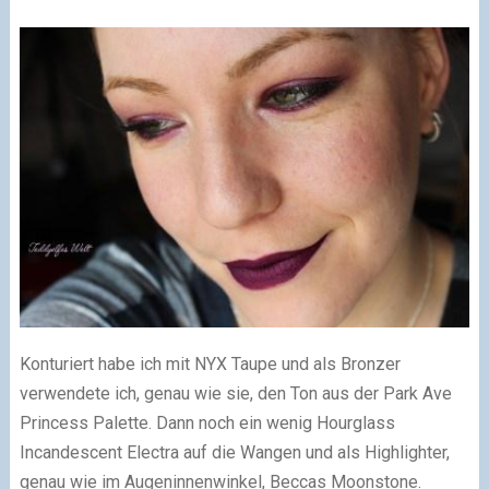
Konturiert habe ich mit NYX Taupe und als Bronzer
verwendete ich, genau wie sie, den Ton aus der Park Ave
Princess Palette. Dann noch ein wenig Hourglass
Incandescent Electra auf die Wangen und als Highlighter,
genau wie im Augeninnenwinkel, Beccas Moonstone.