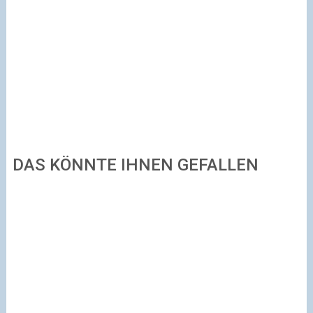
DAS KÖNNTE IHNEN GEFALLEN