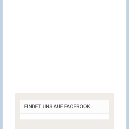
FINDET UNS AUF FACEBOOK