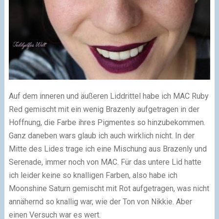
Auf dem inneren und äußeren Liddrittel habe ich MAC Ruby
Red gemischt mit ein wenig Brazenly aufgetragen in der
Hoffnung, die Farbe ihres Pigmentes so hinzubekommen.
Ganz daneben wars glaub ich auch wirklich nicht. In der
Mitte des Lides trage ich eine Mischung aus Brazenly und
Serenade, immer noch von MAC. Für das untere Lid hatte
ich leider keine so knalligen Farben, also habe ich
Moonshine Saturn gemischt mit Rot aufgetragen, was nicht
annähernd so knallig war, wie der Ton von Nikkie. Aber
einen Versuch war es wert.