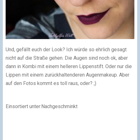
Und, gefällt euch der Look? Ich würde so ehrlich gesagt
nicht auf die Straße gehen. Die Augen sind noch ok, aber
dann in Kombi mit einem helleren Lippenstift. Oder nur die
Lippen mit einem zurückhaltenderen Augenmakeup. Aber
auf den Fotos kommt es toll raus, oder?
;)
Einsortiert unter:Nachgeschminkt