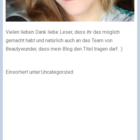
Vielen lieben Dank liebe Leser, dass ihr das möglich
gemacht habt und natürlich auch an das Team von
Beautywunder, dass mein Blog den Titel tragen darf.
:)
Einsortiert unter:Uncategorized