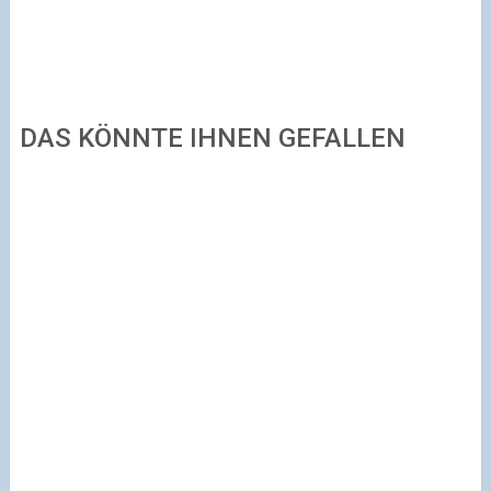
DAS KÖNNTE IHNEN GEFALLEN