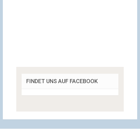
FINDET UNS AUF FACEBOOK