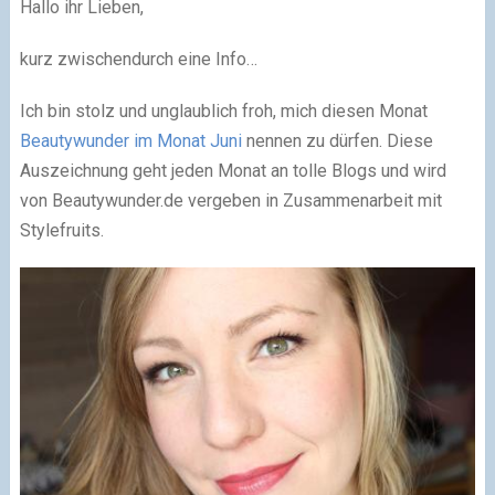
Hallo ihr Lieben,
kurz zwischendurch eine Info…
Ich bin stolz und unglaublich froh, mich diesen Monat
Beautywunder im Monat Juni
nennen zu dürfen. Diese
Auszeichnung geht jeden Monat an tolle Blogs und wird
von Beautywunder.de vergeben in Zusammenarbeit mit
Stylefruits.