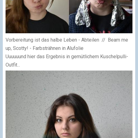
Vorbereitung ist das halbe Leben - Abteilen // Beam me
up, Scotty! - Farbsträhnen in Alufolie
Uuuuuund hier das Ergebnis in gemütlichem Kuschelpulli-
Outfit...