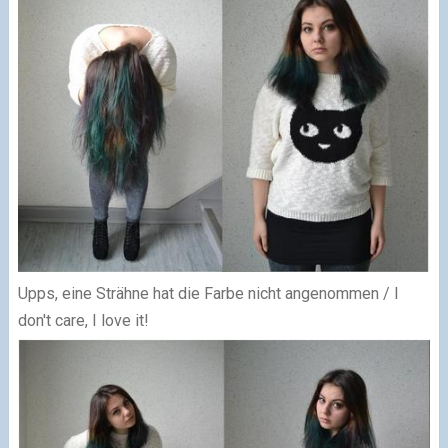
Upps, eine Strähne hat die Farbe nicht angenommen / I
don't care, I love it!