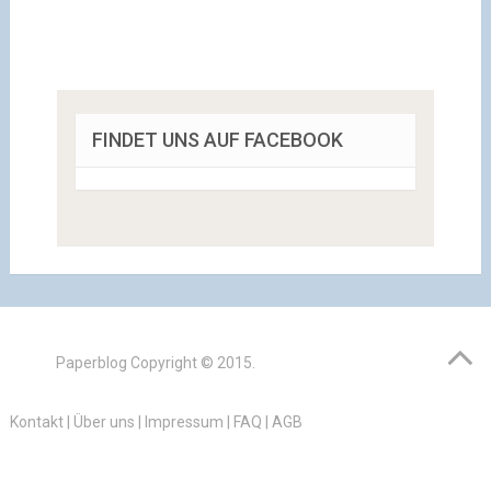
FINDET UNS AUF FACEBOOK
Paperblog
Copyright © 2015.
Kontakt
|
Über uns
|
Impressum
|
FAQ
|
AGB