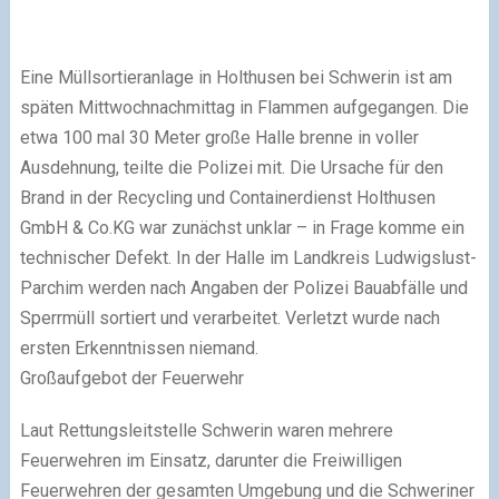
Eine Müllsortieranlage in Holthusen bei Schwerin ist am
späten Mittwochnachmittag in Flammen aufgegangen. Die
etwa 100 mal 30 Meter große Halle brenne in voller
Ausdehnung, teilte die Polizei mit. Die Ursache für den
Brand in der Recycling und Containerdienst Holthusen
GmbH & Co.KG war zunächst unklar – in Frage komme ein
technischer Defekt. In der Halle im Landkreis Ludwigslust-
Parchim werden nach Angaben der Polizei Bauabfälle und
Sperrmüll sortiert und verarbeitet. Verletzt wurde nach
ersten Erkenntnissen niemand.
Großaufgebot der Feuerwehr
Laut Rettungsleitstelle Schwerin waren mehrere
Feuerwehren im Einsatz, darunter die Freiwilligen
Feuerwehren der gesamten Umgebung und die Schweriner