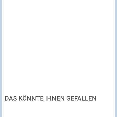
DAS KÖNNTE IHNEN GEFALLEN