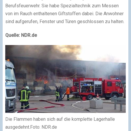
Berufsfeuerwehr. Sie habe Spezialtechnik zum Messen
von im Rauch enthaltenen Giftstoffen dabei. Die Anwohner
sind aufgerufen, Fenster und Türen geschlossen zu halten.
Quelle: NDR.de
Die Flammen haben sich auf die komplette Lagerhalle
ausgedehnt.Foto: NDR.de