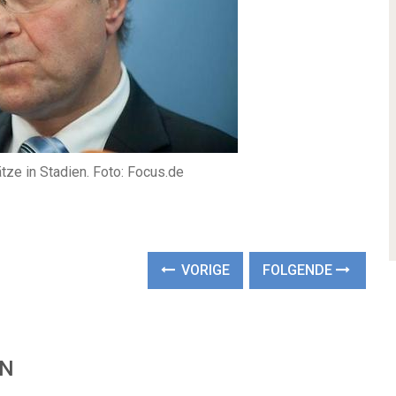
tze in Stadien. Foto: Focus.de
VORIGE
FOLGENDE
EN