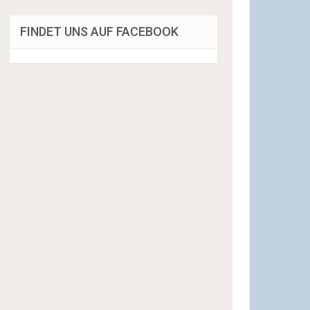
FINDET UNS AUF FACEBOOK