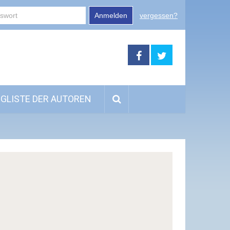
Anmelden
vergessen?
GLISTE DER AUTOREN