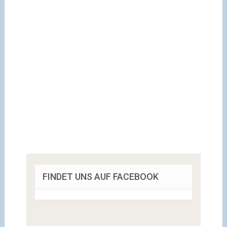
FINDET UNS AUF FACEBOOK