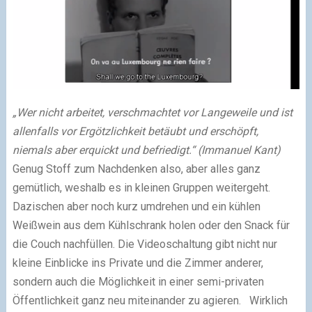
„Wer nicht arbeitet, verschmachtet vor Langeweile und ist
allenfalls vor Ergötzlichkeit betäubt und erschöpft,
niemals aber erquickt und befriedigt.“ (Immanuel Kant)
Genug Stoff zum Nachdenken also, aber alles ganz
gemütlich, weshalb es in kleinen Gruppen weitergeht.
Dazischen aber noch kurz umdrehen und ein kühlen
Weißwein aus dem Kühlschrank holen oder den Snack für
die Couch nachfüllen. Die Videoschaltung gibt nicht nur
kleine Einblicke ins Private und die Zimmer anderer,
sondern auch die Möglichkeit in einer semi-privaten
Öffentlichkeit ganz neu miteinander zu agieren. Wirklich