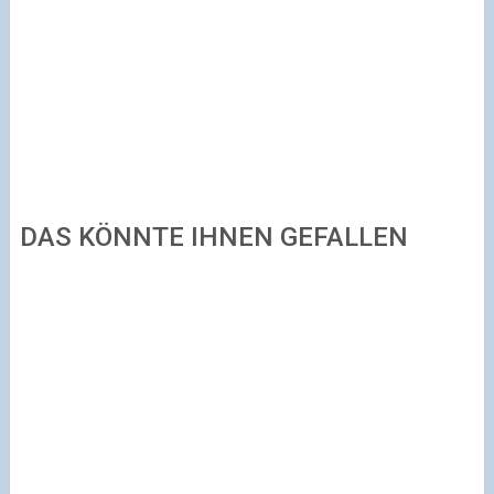
DAS KÖNNTE IHNEN GEFALLEN