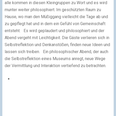
alle kommen in diesen Kleingruppen zu Wort und es wird
munter weiter philosophiert. Im geschützten Raum zu
Hause, wo man den Müßiggang vielleicht die Tage ab und
zu gepflegt hat und in dem ein Gefühl von Gemeinschaft
entsteht. Es wird geplaudert und philosophiert und der
Abend vergeht mit Leichtigkeit. Die Gäste verlieren sich in
Selbstreflektion und Denkanstößen, finden neue Ideen und
lassen sich treiben. Ein philosophischer Abend, der auch
die Selbstreflektion eines Museums anregt, neue Wege
der Vermittlung und Interaktion vertiefend zu betrachten.