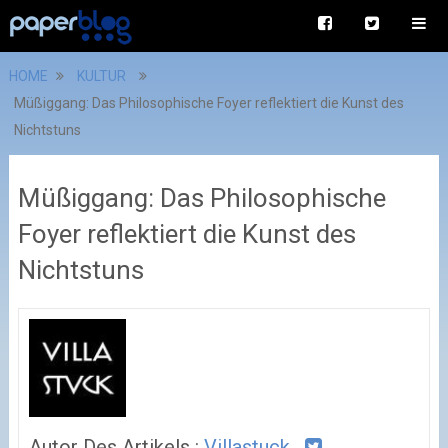
HOME
KULTUR
Müßiggang: Das Philosophische Foyer reflektiert die Kunst des
Nichtstuns
Müßiggang: Das Philosophische
Foyer reflektiert die Kunst des
Nichtstuns
Autor Des Artikels :
Villastuck