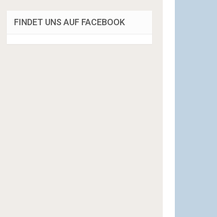
FINDET UNS AUF FACEBOOK