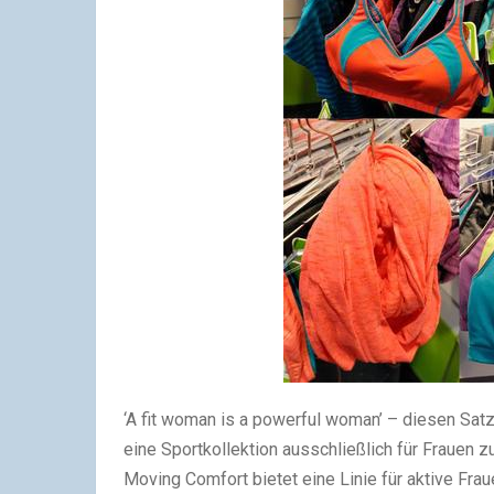
‘A fit woman is a powerful woman’ – diesen Sa
eine Sportkollektion ausschließlich für Frauen z
Moving Comfort bietet eine Linie für aktive Frau