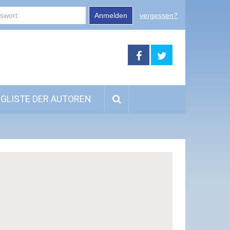
Anmelden
vergessen?
GLISTE DER AUTOREN