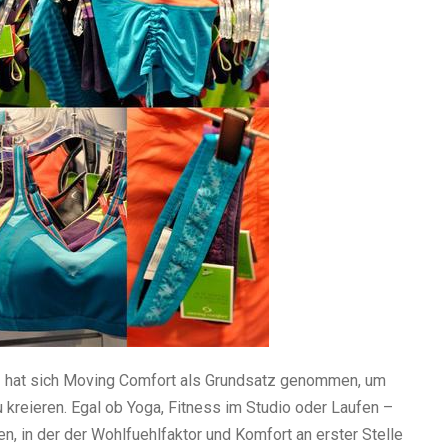
tz hat sich Moving Comfort als Grundsatz genommen, um
u kreieren. Egal ob Yoga, Fitness im Studio oder Laufen –
en, in der der Wohlfuehlfaktor und Komfort an erster Stelle