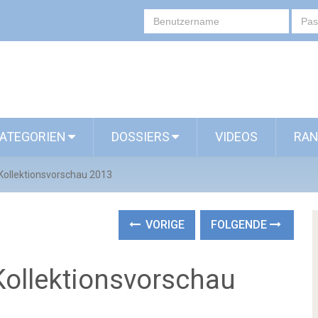
ATEGORIEN
DOSSIERS
VIDEOS
RAN
Kollektionsvorschau 2013
VORIGE
FOLGENDE
ollektionsvorschau