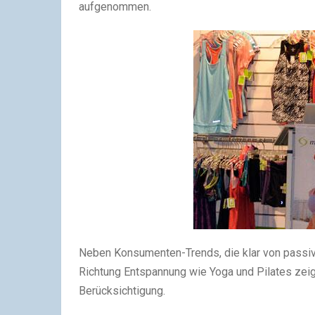
aufgenommen.
Neben Konsumenten-Trends, die klar von passiver 
Richtung Entspannung wie Yoga und Pilates zeig
Berücksichtigung.