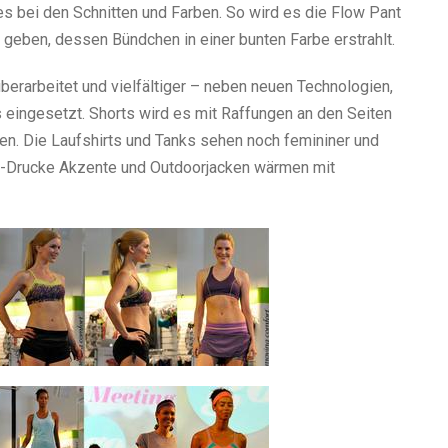
s bei den Schnitten und Farben. So wird es die Flow Pant
n geben, dessen Bündchen in einer bunten Farbe erstrahlt.
berarbeitet und vielfältiger – neben neuen Technologien,
eingesetzt. Shorts wird es mit Raffungen an den Seiten
nen. Die Laufshirts und Tanks sehen noch femininer und
l-Drucke Akzente und Outdoorjacken wärmen mit