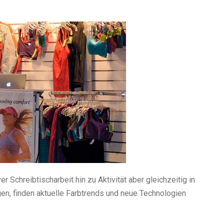
Schreibtischarbeit hin zu Aktivität aber gleichzeitig in
en, finden aktuelle Farbtrends und neue Technologien