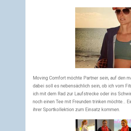
Moving Comfort möchte Partner sein, auf den ma
dabei soll es nebensächlich sein, ob ich vom F
ich mit dem Rad zur Laufstrecke oder ins Schwi
noch einen Tee mit Freunden trinken möchte… Ein
ihrer Sportkollektion zum Einsatz kommen.