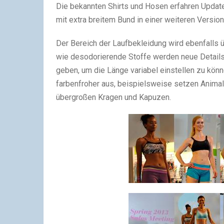
Die bekannten Shirts und Hosen erfahren Update
mit extra breitem Bund in einer weiteren Versio
Der Bereich der Laufbekleidung wird ebenfalls ü
wie desodorierende Stoffe werden neue Details 
geben, um die Länge variabel einstellen zu kön
farbenfroher aus, beispielsweise setzen Anima
übergroßen Kragen und Kapuzen.