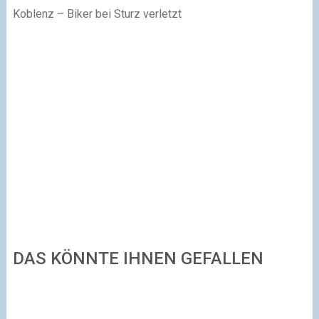
Koblenz – Biker bei Sturz verletzt
DAS KÖNNTE IHNEN GEFALLEN