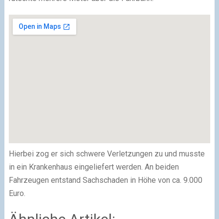
Hierbei zog er sich schwere Verletzungen zu und musste
in ein Krankenhaus eingeliefert werden. An beiden
Fahrzeugen entstand Sachschaden in Höhe von ca. 9.000
Euro.