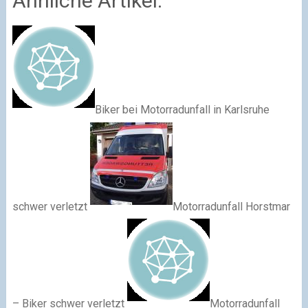
Ähnliche Artikel:
Biker bei Motorradunfall in Karlsruhe
schwer verletzt
Motorradunfall Horstmar
– Biker schwer verletzt
Motorradunfall