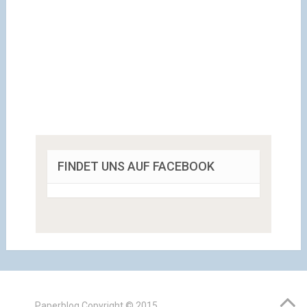
FINDET UNS AUF FACEBOOK
Paperblog
Copyright © 2015.