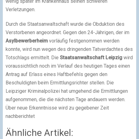
wenig später im Krankenhaus seinen schweren
Verletzungen.
Durch die Staatsanwaltschaft wurde die Obduktion des
Verstorbenen angeordnet. Gegen den 24-Jährigen, der im
Asylbewerberheim
vorläufig festgenommen werden
konnte, wird nun wegen des dringenden Tatverdachtes des
Totschlags ermittelt. Die
Staatsanwaltschaft Leipzig
wird
voraussichtlich noch im Verlauf des heutigen Tages einen
Antrag auf Erlass eines Haftbefehls gegen den
Beschuldigten beim Ermittlungsrichter stellen. Die
Leipziger Kriminalpolizei hat umgehend die Ermittlungen
aufgenommen, die die nächsten Tage andauern werden.
Über neue Erkenntnisse wird zu gegebener Zeit
nachberichtet
Ähnliche Artikel: