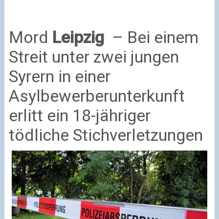
Mord
Leipzig
– Bei einem
Streit unter zwei jungen
Syrern in einer
Asylbewerberunterkunft
erlitt ein 18-jähriger
tödliche Stichverletzungen