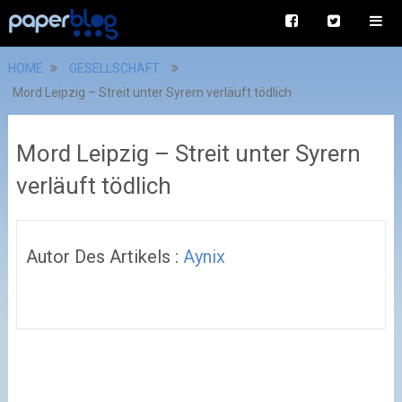
HOME
GESELLSCHAFT
Mord Leipzig – Streit unter Syrern verläuft tödlich
Mord Leipzig – Streit unter Syrern
verläuft tödlich
Autor Des Artikels :
Aynix