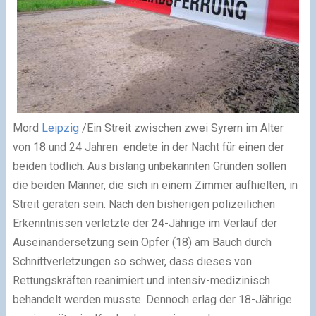
Mord
Leipzig
/Ein Streit zwischen zwei Syrern im Alter
von 18 und 24 Jahren endete in der Nacht für einen der
beiden tödlich. Aus bislang unbekannten Gründen sollen
die beiden Männer, die sich in einem Zimmer aufhielten, in
Streit geraten sein. Nach den bisherigen polizeilichen
Erkenntnissen verletzte der 24-Jährige im Verlauf der
Auseinandersetzung sein Opfer (18) am Bauch durch
Schnittverletzungen so schwer, dass dieses von
Rettungskräften reanimiert und intensiv-medizinisch
behandelt werden musste. Dennoch erlag der 18-Jährige