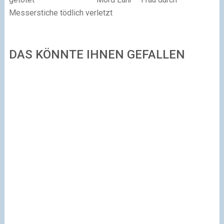
Messerstiche tödlich verletzt
DAS KÖNNTE IHNEN GEFALLEN