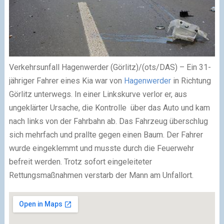
Verkehrsunfall Hagenwerder (Görlitz)/(ots/DAS) – Ein 31-
jähriger Fahrer eines Kia war von
Hagenwerder
in Richtung
Görlitz unterwegs. In einer Linkskurve verlor er, aus
ungeklärter Ursache, die Kontrolle über das Auto und kam
nach links von der Fahrbahn ab. Das Fahrzeug überschlug
sich mehrfach und prallte gegen einen Baum. Der Fahrer
wurde eingeklemmt und musste durch die Feuerwehr
befreit werden. Trotz sofort eingeleiteter
Rettungsmaßnahmen verstarb der Mann am Unfallort.