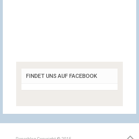
FINDET UNS AUF FACEBOOK
Paperblog
Copyright © 2015.