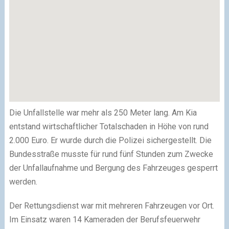
Die Unfallstelle war mehr als 250 Meter lang. Am Kia
entstand wirtschaftlicher Totalschaden in Höhe von rund
2.000 Euro. Er wurde durch die Polizei sichergestellt. Die
Bundesstraße musste für rund fünf Stunden zum Zwecke
der Unfallaufnahme und Bergung des Fahrzeuges gesperrt
werden.
Der Rettungsdienst war mit mehreren Fahrzeugen vor Ort.
Im Einsatz waren 14 Kameraden der Berufsfeuerwehr