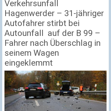
Verkehrsunfall
Hagenwerder – 31-jähriger
Autofahrer stirbt bei
Autounfall auf der B 99 –
Fahrer nach Überschlag in
seinem Wagen
eingeklemmt