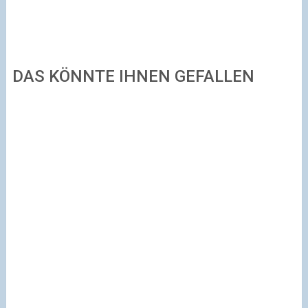
DAS KÖNNTE IHNEN GEFALLEN