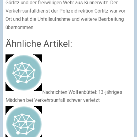
Görlitz und der freiwilligen Wehr aus Kunnerwitz. Der
Verkehrsunfalldienst der Polizeidirektion Görlitz war vor
Ort und hat die Unfallaufnahme und weitere Bearbeitung
übernommen
Ähnliche Artikel:
Nachrichten Wolfenbüttel: 13-jähriges
Mädchen bei Verkehrsunfall schwer verletzt