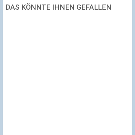
DAS KÖNNTE IHNEN GEFALLEN