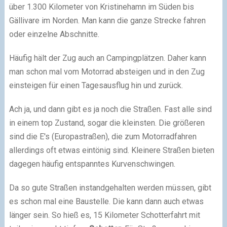
über 1.300 Kilometer von Kristinehamn im Süden bis
Gällivare im Norden. Man kann die ganze Strecke fahren
oder einzelne Abschnitte.
Häufig hält der Zug auch an Campingplätzen. Daher kann
man schon mal vom Motorrad absteigen und in den Zug
einsteigen für einen Tagesausflug hin und zurück.
Ach ja, und dann gibt es ja noch die Straßen. Fast alle sind
in einem top Zustand, sogar die kleinsten. Die größeren
sind die E's (Europastraßen), die zum Motorradfahren
allerdings oft etwas eintönig sind. Kleinere Straßen bieten
dagegen häufig entspanntes Kurvenschwingen.
Da so gute Straßen instandgehalten werden müssen, gibt
es schon mal eine Baustelle. Die kann dann auch etwas
länger sein. So hieß es, 15 Kilometer Schotterfahrt mit