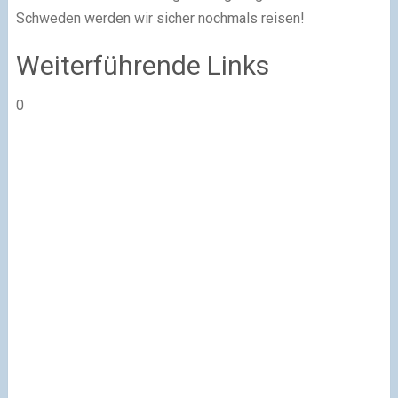
Schweden werden wir sicher nochmals reisen!
Weiterführende Links
0