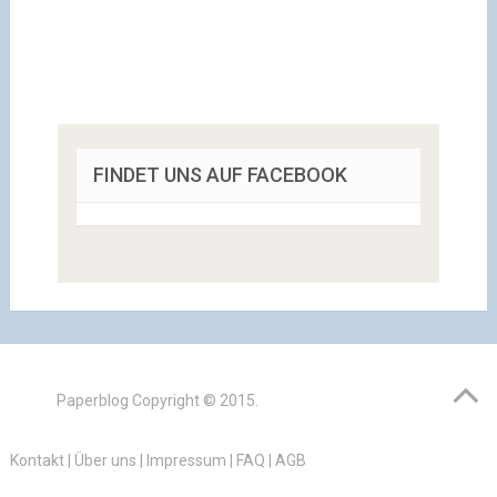
FINDET UNS AUF FACEBOOK
Paperblog
Copyright © 2015.
Kontakt
|
Über uns
|
Impressum
|
FAQ
|
AGB