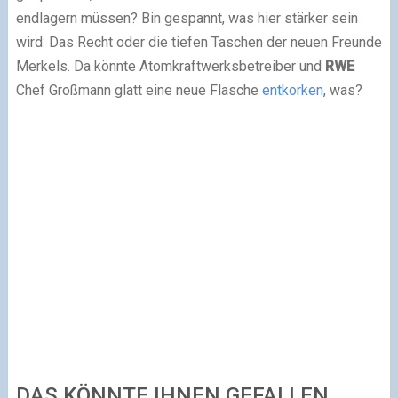
endlagern müssen? Bin gespannt, was hier stärker sein
wird: Das Recht oder die tiefen Taschen der neuen Freunde
Merkels. Da könnte Atomkraftwerksbetreiber und
RWE
Chef Großmann glatt eine neue Flasche
entkorken
, was?
DAS KÖNNTE IHNEN GEFALLEN