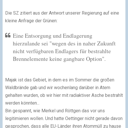
Die SZ zitiert aus der Antwort unserer Regierung auf eine
kleine Anfrage der Grünen:
Eine Entsorgung und Endlagerung
hierzulande sei "wegen des in naher Zukunft
nicht verfügbaren Endlagers für bestrahlte
Brennelemente keine gangbare Option".
Majak ist das Gebiet, in dem es im Sommer die großen
Waldbrände gab und wir wochenlang darüber in Atem
gehalten wurden, ob wir hier mit radiaktiver Asche bestrahlt
werden könnten...
Bin gespannt, wie Merkel und Röttgen das vor uns
legitimieren wollen. Und hatte Oettinger nicht gerade davon
gesprochen, dass alle EU-Länder ihren Atommüll zu hause