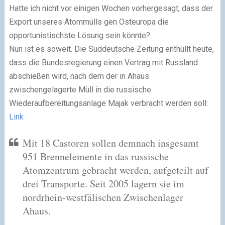
Hatte ich nicht vor einigen Wochen vorhergesagt, dass der
Export unseres Atommülls gen Osteuropa die
opportunistischste Lösung sein könnte?
Nun ist es soweit. Die Süddeutsche Zeitung enthüllt heute,
dass die Bundesregierung einen Vertrag mit Russland
abschießen wird, nach dem der in Ahaus
zwischengelagerte Müll in die russische
Wiederaufbereitungsanlage Majak verbracht werden soll:
Link
Mit 18 Castoren sollen demnach insgesamt
951 Brennelemente in das russische
Atomzentrum gebracht werden, aufgeteilt auf
drei Transporte. Seit 2005 lagern sie im
nordrhein-westfälischen Zwischenlager
Ahaus.