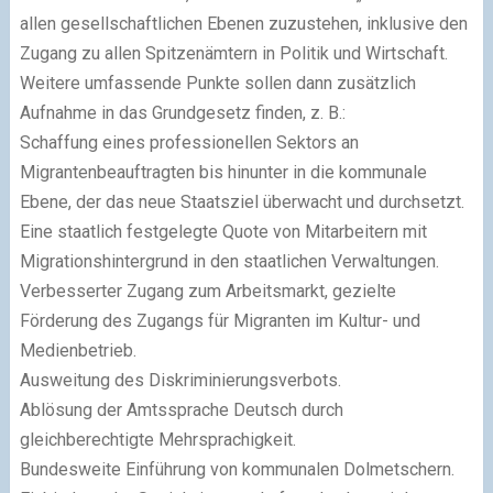
allen gesellschaftlichen Ebenen zuzustehen, inklusive den
Zugang zu allen Spitzenämtern in Politik und Wirtschaft.
Weitere umfassende Punkte sollen dann zusätzlich
Aufnahme in das Grundgesetz finden, z. B.:
Schaffung eines professionellen Sektors an
Migrantenbeauftragten bis hinunter in die kommunale
Ebene, der das neue Staatsziel überwacht und durchsetzt.
Eine staatlich festgelegte Quote von Mitarbeitern mit
Migrationshintergrund in den staatlichen Verwaltungen.
Verbesserter Zugang zum Arbeitsmarkt, gezielte
Förderung des Zugangs für Migranten im Kultur- und
Medienbetrieb.
Ausweitung des Diskriminierungsverbots.
Ablösung der Amtssprache Deutsch durch
gleichberechtigte Mehrsprachigkeit.
Bundesweite Einführung von kommunalen Dolmetschern.