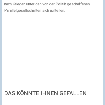
nach Kriegen unter den von der Politik geschaffenen
Parallelgesellschaften sich aufteilen.
DAS KÖNNTE IHNEN GEFALLEN