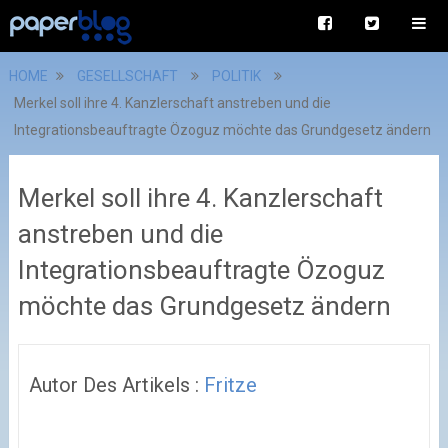
HOME
GESELLSCHAFT
POLITIK
Merkel soll ihre 4. Kanzlerschaft anstreben und die
Integrationsbeauftragte Özoguz möchte das Grundgesetz ändern
Merkel soll ihre 4. Kanzlerschaft
anstreben und die
Integrationsbeauftragte Özoguz
möchte das Grundgesetz ändern
Autor Des Artikels :
Fritze