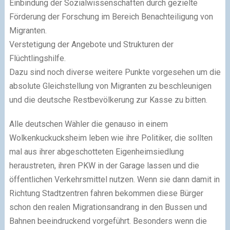
Einbindung der Sozialwissenschaften durch gezielte
Förderung der Forschung im Bereich Benachteiligung von
Migranten.
Verstetigung der Angebote und Strukturen der
Flüchtlingshilfe.
Dazu sind noch diverse weitere Punkte vorgesehen um die
absolute Gleichstellung von Migranten zu beschleunigen
und die deutsche Restbevölkerung zur Kasse zu bitten.
Alle deutschen Wähler die genauso in einem
Wolkenkuckucksheim leben wie ihre Politiker, die sollten
mal aus ihrer abgeschotteten Eigenheimsiedlung
heraustreten, ihren PKW in der Garage lassen und die
öffentlichen Verkehrsmittel nutzen. Wenn sie dann damit in
Richtung Stadtzentren fahren bekommen diese Bürger
schon den realen Migrationsandrang in den Bussen und
Bahnen beeindruckend vorgeführt. Besonders wenn die