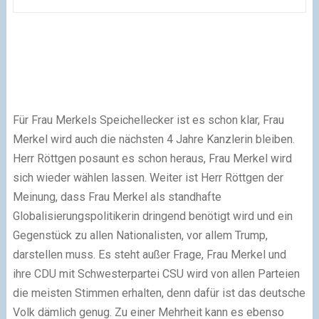
Für Frau Merkels Speichellecker ist es schon klar, Frau
Merkel wird auch die nächsten 4 Jahre Kanzlerin bleiben.
Herr Röttgen posaunt es schon heraus, Frau Merkel wird
sich wieder wählen lassen. Weiter ist Herr Röttgen der
Meinung, dass Frau Merkel als standhafte
Globalisierungspolitikerin dringend benötigt wird und ein
Gegenstück zu allen Nationalisten, vor allem Trump,
darstellen muss. Es steht außer Frage, Frau Merkel und
ihre CDU mit Schwesterpartei CSU wird von allen Parteien
die meisten Stimmen erhalten, denn dafür ist das deutsche
Volk dämlich genug. Zu einer Mehrheit kann es ebenso