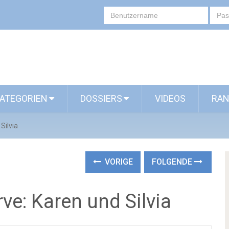
ATEGORIEN
DOSSIERS
VIDEOS
RAN
Silvia
VORIGE
FOLGENDE
e: Karen und Silvia