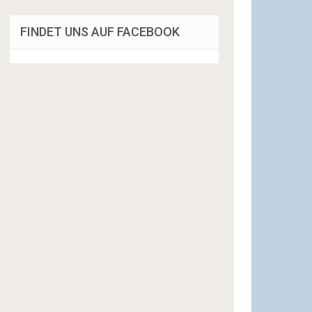
FINDET UNS AUF FACEBOOK