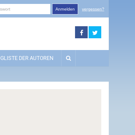
Anmelden
vergessen?
GLISTE DER AUTOREN