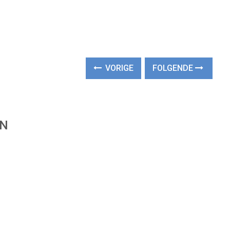
VORIGE
FOLGENDE
EN