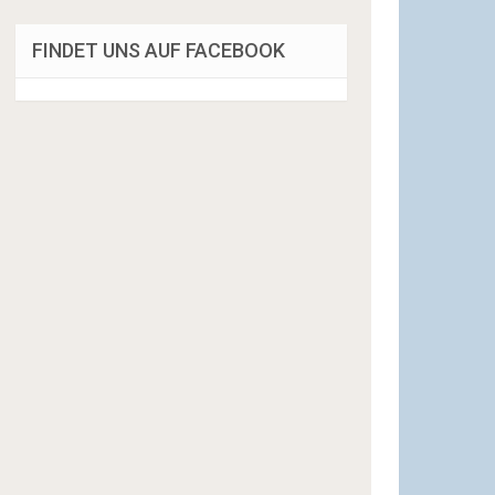
FINDET UNS AUF FACEBOOK